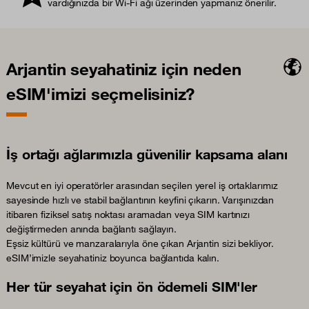
vardığınızda bir Wi-Fi ağı üzerinden yapmanız önerilir.
Arjantin seyahatiniz için neden
eSIM'imizi seçmelisiniz?
İş ortağı ağlarımızla güvenilir kapsama alanı
Mevcut en iyi operatörler arasından seçilen yerel iş ortaklarımız
sayesinde hızlı ve stabil bağlantının keyfini çıkarın. Varışınızdan
itibaren fiziksel satış noktası aramadan veya SIM kartınızı
değiştirmeden anında bağlantı sağlayın.
Eşsiz kültürü ve manzaralarıyla öne çıkan Arjantin sizi bekliyor.
eSIM’imizle seyahatiniz boyunca bağlantıda kalın.
Her tür seyahat için ön ödemeli SIM'ler