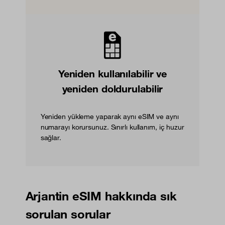
Yeniden kullanılabilir ve
yeniden doldurulabilir
Yeniden yükleme yaparak aynı eSIM ve aynı
numarayı korursunuz. Sınırlı kullanım, iç huzur
sağlar.
Arjantin eSIM hakkında sık
sorulan sorular