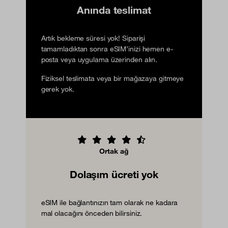
Anında teslimat
Artık bekleme süresi yok! Siparişi
tamamladıktan sonra eSIM’inizi hemen e-
posta veya uygulama üzerinden alın.
Fiziksel teslimata veya bir mağazaya gitmeye
gerek yok.
Ortak ağ
Dolaşım ücreti yok
eSIM ile bağlantınızın tam olarak ne kadara
mal olacağını önceden bilirsiniz.