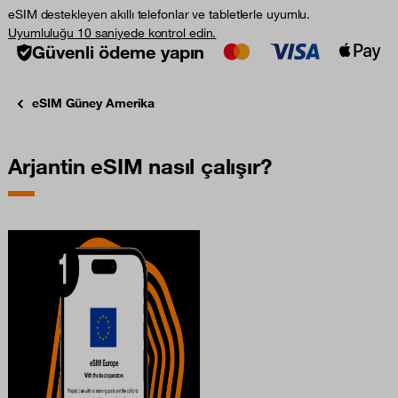
eSIM destekleyen akıllı telefonlar ve tabletlerle uyumlu.
Uyumluluğu 10 saniyede kontrol edin.
Güvenli ödeme yapın
eSIM Güney Amerika
Arjantin eSIM nasıl çalışır?