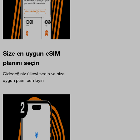
Size en uygun eSIM
planını seçin
Gideceğiniz ülkeyi seçin ve size
uygun planı belirleyin