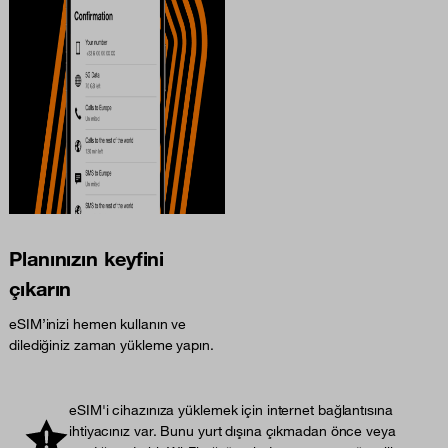
Planınızın keyfini
çıkarın
eSIM’inizi hemen kullanın ve
dilediğiniz zaman yükleme yapın.
eSIM'i cihazınıza yüklemek için internet bağlantısına
ihtiyacınız var. Bunu yurt dışına çıkmadan önce veya