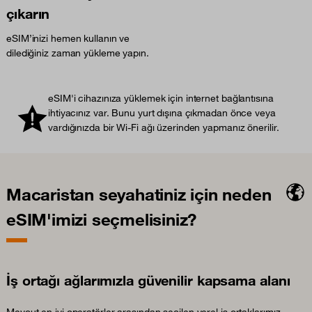
çıkarın
eSIM’inizi hemen kullanın ve
dilediğiniz zaman yükleme yapın.
eSIM'i cihazınıza yüklemek için internet bağlantısına
ihtiyacınız var. Bunu yurt dışına çıkmadan önce veya
vardığınızda bir Wi-Fi ağı üzerinden yapmanız önerilir.
Macaristan seyahatiniz için neden
eSIM'imizi seçmelisiniz?
İş ortağı ağlarımızla güvenilir kapsama alanı