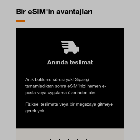
Bir eSIM'in avantajları
Anında teslimat
Artık bekleme süresi yok! Siparişi
tamamladıktan sonra eSIM’inizi hemen e-
posta veya uygulama üzerinden alın.
Fiziksel teslimata veya bir mağazaya gitmeye
gerek yok.