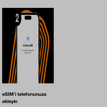
eSIM’i telefonunuza
ekleyin