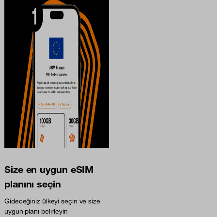
Size en uygun eSIM
planını seçin
Gideceğiniz ülkeyi seçin ve size
uygun planı belirleyin