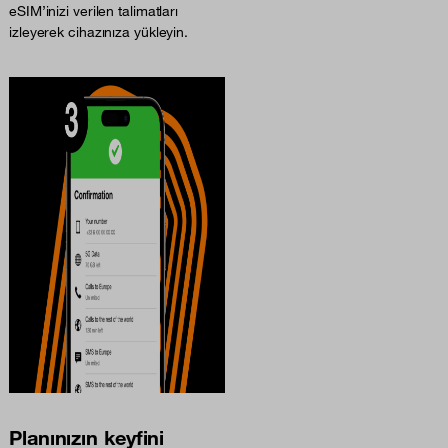
eSIM’inizi verilen talimatları
izleyerek cihazınıza yükleyin.
Planınızın keyfini