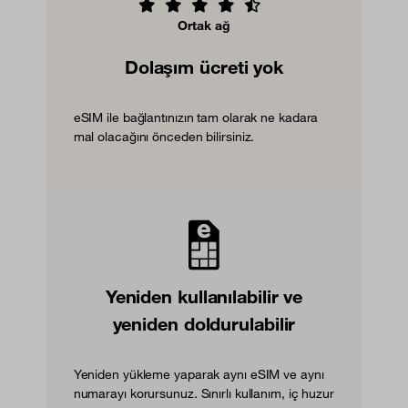
Ortak ağ
Dolaşım ücreti yok
eSIM ile bağlantınızın tam olarak ne kadara
mal olacağını önceden bilirsiniz.
Yeniden kullanılabilir ve
yeniden doldurulabilir
Yeniden yükleme yaparak aynı eSIM ve aynı
numarayı korursunuz. Sınırlı kullanım, iç huzur