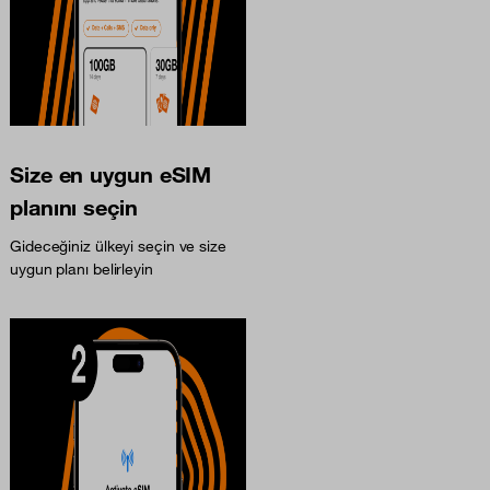
Size en uygun eSIM
planını seçin
Gideceğiniz ülkeyi seçin ve size
uygun planı belirleyin