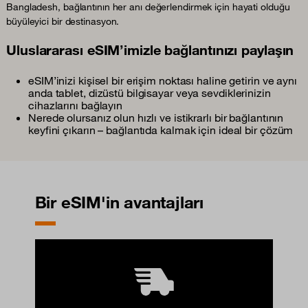
Bangladesh, bağlantının her anı değerlendirmek için hayati olduğu
büyüleyici bir destinasyon.
Uluslararası eSIM’imizle bağlantınızı paylaşın
eSIM’inizi kişisel bir erişim noktası haline getirin ve aynı
anda tablet, dizüstü bilgisayar veya sevdiklerinizin
cihazlarını bağlayın
Nerede olursanız olun hızlı ve istikrarlı bir bağlantının
keyfini çıkarın – bağlantıda kalmak için ideal bir çözüm
Bir eSIM'in avantajları