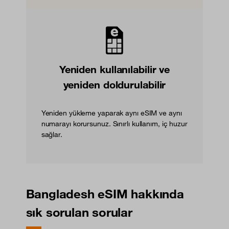
Yeniden kullanılabilir ve
yeniden doldurulabilir
Yeniden yükleme yaparak aynı eSIM ve aynı
numarayı korursunuz. Sınırlı kullanım, iç huzur
sağlar.
Bangladesh eSIM hakkında
sık sorulan sorular