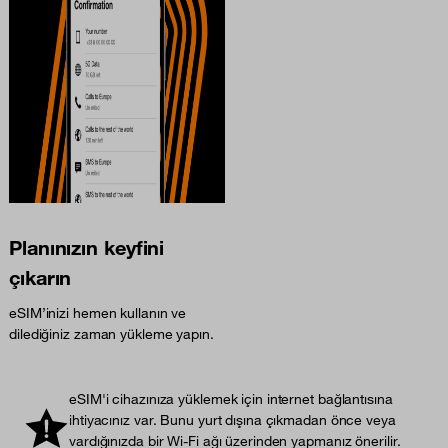
Planınızın keyfini
çıkarın
eSIM’inizi hemen kullanın ve
dilediğiniz zaman yükleme yapın.
eSIM'i cihazınıza yüklemek için internet bağlantısına
ihtiyacınız var. Bunu yurt dışına çıkmadan önce veya
vardığınızda bir Wi-Fi ağı üzerinden yapmanız önerilir.