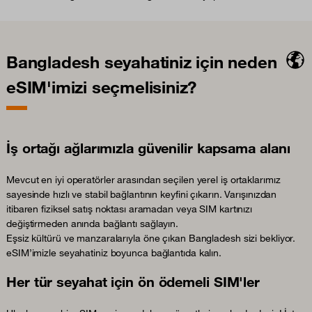
Bangladesh seyahatiniz için neden
eSIM'imizi seçmelisiniz?
İş ortağı ağlarımızla güvenilir kapsama alanı
Mevcut en iyi operatörler arasından seçilen yerel iş ortaklarımız
sayesinde hızlı ve stabil bağlantının keyfini çıkarın. Varışınızdan
itibaren fiziksel satış noktası aramadan veya SIM kartınızı
değiştirmeden anında bağlantı sağlayın.
Eşsiz kültürü ve manzaralarıyla öne çıkan Bangladesh sizi bekliyor.
eSIM’imizle seyahatiniz boyunca bağlantıda kalın.
Her tür seyahat için ön ödemeli SIM'ler