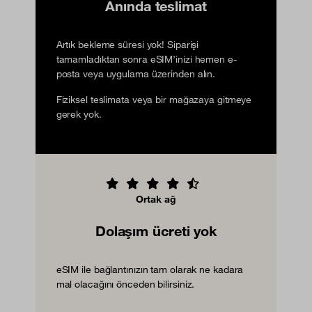
Anında teslimat
Artık bekleme süresi yok! Siparişi
tamamladıktan sonra eSIM’inizi hemen e-
posta veya uygulama üzerinden alın.
Fiziksel teslimata veya bir mağazaya gitmeye
gerek yok.
Ortak ağ
Dolaşım ücreti yok
eSIM ile bağlantınızın tam olarak ne kadara
mal olacağını önceden bilirsiniz.