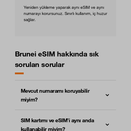
Yeniden yükleme yaparak aynı eSIM ve aynı
numarayı korursunuz. Sınırlı kullanım, iç huzur
sağlar.
Brunei eSIM hakkında sık
sorulan sorular
Mevcut numaramı koruyabilir
miyim?
SIM kartımı ve eSIM’i aynı anda
kullanabilir miyim?