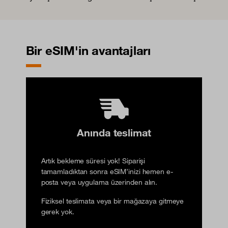
Bir eSIM'in avantajları
Anında teslimat
Artık bekleme süresi yok! Siparişi
tamamladıktan sonra eSIM’inizi hemen e-
posta veya uygulama üzerinden alın.
Fiziksel teslimata veya bir mağazaya gitmeye
gerek yok.