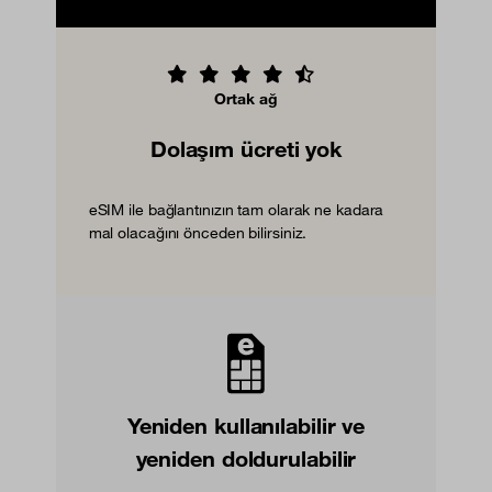
Ortak ağ
Dolaşım ücreti yok
eSIM ile bağlantınızın tam olarak ne kadara
mal olacağını önceden bilirsiniz.
Yeniden kullanılabilir ve
yeniden doldurulabilir