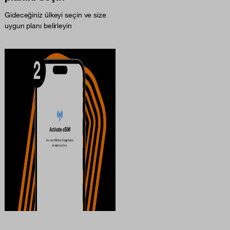
Gideceğiniz ülkeyi seçin ve size
uygun planı belirleyin