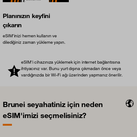
Planınızın keyfini
çıkarın
eSIM’inizi hemen kullanın ve
dilediğiniz zaman yükleme yapın.
eSIM'i cihazınıza yüklemek için internet bağlantısına
ihtiyacınız var. Bunu yurt dışına çıkmadan önce veya
vardığınızda bir Wi-Fi ağı üzerinden yapmanız önerilir.
Brunei seyahatiniz için neden
eSIM'imizi seçmelisiniz?