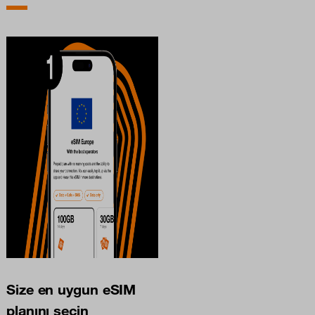
Size en uygun eSIM
planını seçin