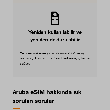
Yeniden kullanılabilir ve
yeniden doldurulabilir
Yeniden yükleme yaparak aynı eSIM ve aynı
numarayı korursunuz. Sınırlı kullanım, iç huzur
sağlar.
Aruba eSIM hakkında sık
sorulan sorular