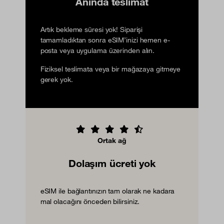
Anında teslimat
Artık bekleme süresi yok! Siparişi
tamamladıktan sonra eSIM’inizi hemen e-
posta veya uygulama üzerinden alın.
Fiziksel teslimata veya bir mağazaya gitmeye
gerek yok.
Ortak ağ
Dolaşım ücreti yok
eSIM ile bağlantınızın tam olarak ne kadara
mal olacağını önceden bilirsiniz.