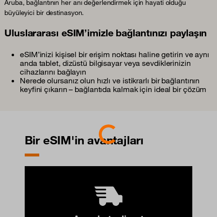
Aruba, bağlantının her anı değerlendirmek için hayati olduğu
büyüleyici bir destinasyon.
Uluslararası eSIM’imizle bağlantınızı paylaşın
eSIM’inizi kişisel bir erişim noktası haline getirin ve aynı
anda tablet, dizüstü bilgisayar veya sevdiklerinizin
cihazlarını bağlayın
Nerede olursanız olun hızlı ve istikrarlı bir bağlantının
keyfini çıkarın – bağlantıda kalmak için ideal bir çözüm
Loading...
Bir eSIM'in avantajları