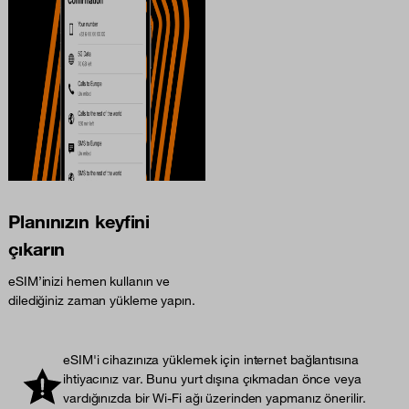
Planınızın keyfini
çıkarın
eSIM’inizi hemen kullanın ve
dilediğiniz zaman yükleme yapın.
eSIM'i cihazınıza yüklemek için internet bağlantısına
ihtiyacınız var. Bunu yurt dışına çıkmadan önce veya
vardığınızda bir Wi-Fi ağı üzerinden yapmanız önerilir.