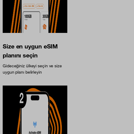
Size en uygun eSIM
planını seçin
Gideceğiniz ülkeyi seçin ve size
uygun planı belirleyin