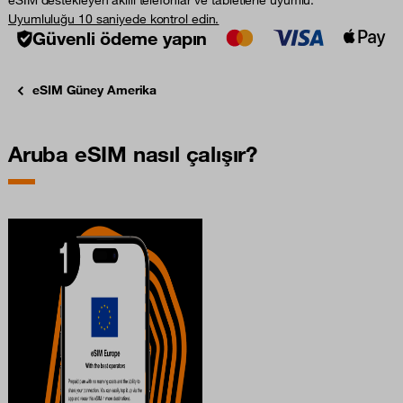
Uyumluluğu 10 saniyede kontrol edin.
Güvenli ödeme yapın
eSIM Güney Amerika
Aruba eSIM nasıl çalışır?