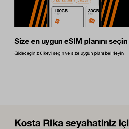
Size en uygun eSIM planını seçin
Gideceğiniz ülkeyi seçin ve size uygun planı belirleyin
Kosta Rika seyahatiniz iç