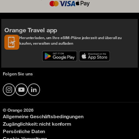
Orange Travel app
Herunterladen, um Ihre eSIM-Pläne jederzeit und überall zu
kaufen, verwalten und aufladen
Folgen Sie uns
Instagram
YouTube
LinkedIn
© Orange 2026
Allgemeine Geschäftsbedingungen
Zugänglichkeit: nicht konform
Persönliche Daten
Cookie-Verwaltung