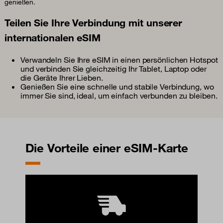
genießen.
Teilen Sie Ihre Verbindung mit unserer
internationalen eSIM
Verwandeln Sie Ihre eSIM in einen persönlichen Hotspot
und verbinden Sie gleichzeitig Ihr Tablet, Laptop oder
die Geräte Ihrer Lieben.
Genießen Sie eine schnelle und stabile Verbindung, wo
immer Sie sind, ideal, um einfach verbunden zu bleiben.
Die Vorteile einer eSIM-Karte