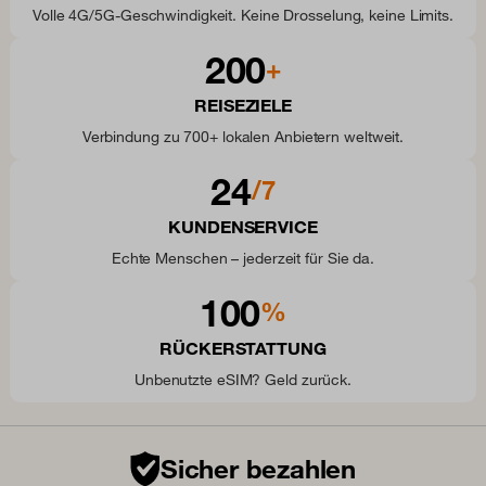
Volle 4G/5G-Geschwindigkeit. Keine Drosselung, keine Limits.
200
+
REISEZIELE
Verbindung zu 700+ lokalen Anbietern weltweit.
24
/7
KUNDENSERVICE
Echte Menschen – jederzeit für Sie da.
100
%
RÜCKERSTATTUNG
Unbenutzte eSIM? Geld zurück.
Sicher bezahlen