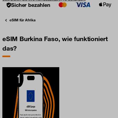
Sicher bezahlen
eSIM für Afrika
eSIM Burkina Faso, wie funktioniert
das?