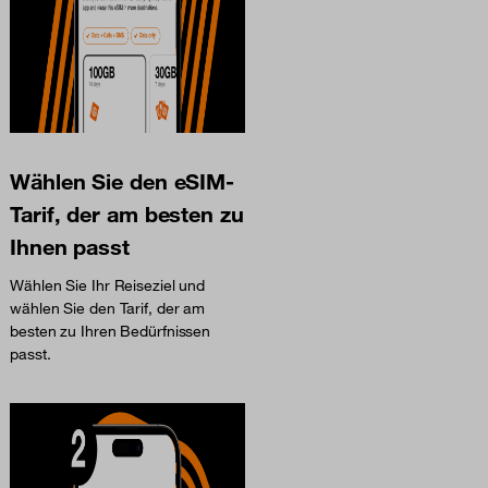
Wählen Sie den eSIM-
Tarif, der am besten zu
Ihnen passt
Wählen Sie Ihr Reiseziel und
wählen Sie den Tarif, der am
besten zu Ihren Bedürfnissen
passt.