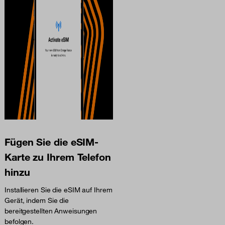
Fügen Sie die eSIM-
Karte zu Ihrem Telefon
hinzu
Installieren Sie die eSIM auf Ihrem
Gerät, indem Sie die
bereitgestellten Anweisungen
befolgen.