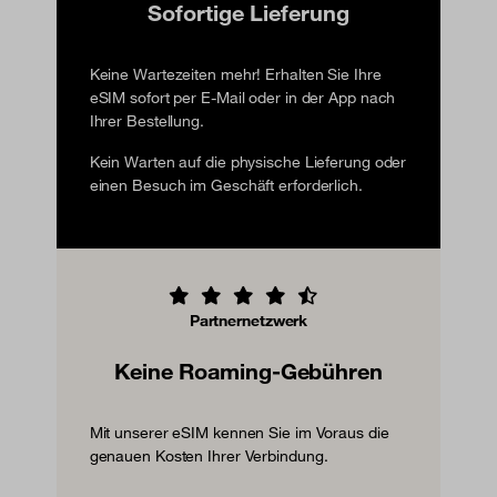
Sofortige Lieferung
Keine Wartezeiten mehr! Erhalten Sie Ihre
eSIM sofort per E-Mail oder in der App nach
Ihrer Bestellung.
Kein Warten auf die physische Lieferung oder
einen Besuch im Geschäft erforderlich.
Partnernetzwerk
Keine Roaming-Gebühren
Mit unserer eSIM kennen Sie im Voraus die
genauen Kosten Ihrer Verbindung.