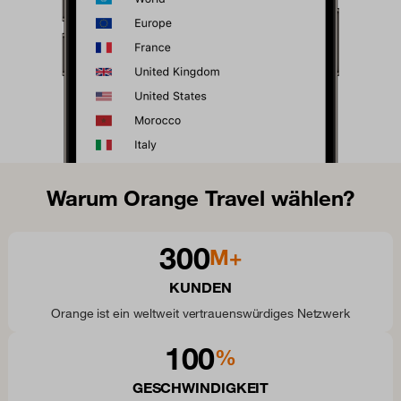
Warum Orange Travel wählen?
300
M+
KUNDEN
Orange ist ein weltweit vertrauenswürdiges Netzwerk
100
%
GESCHWINDIGKEIT