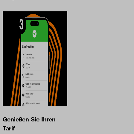
Genießen Sie Ihren
Tarif