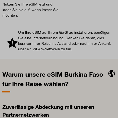
Nutzen Sie Ihre eSIM jetzt und
laden Sie sie auf, wann immer Sie
möchten.
Um Ihre eSIM auf Ihrem Gerät zu installieren, benötigen
Sie eine Internetverbindung. Denken Sie daran, dies
kurz vor Ihrer Reise ins Ausland oder nach Ihrer Ankunft
über ein WLAN-Netzwerk zu tun.
Warum unsere eSIM Burkina Faso
für Ihre Reise wählen?
Zuverlässige Abdeckung mit unseren
Partnernetzwerken