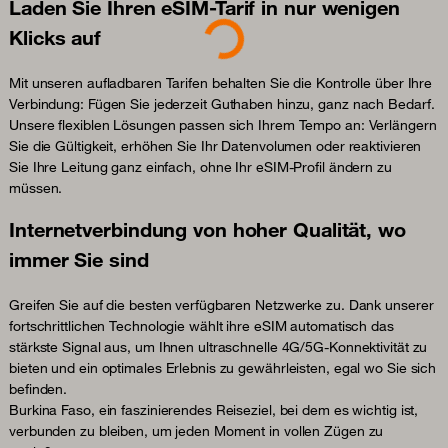
Laden Sie Ihren eSIM-Tarif in nur wenigen
Loading...
Klicks auf
Mit unseren aufladbaren Tarifen behalten Sie die Kontrolle über Ihre
Verbindung: Fügen Sie jederzeit Guthaben hinzu, ganz nach Bedarf.
Unsere flexiblen Lösungen passen sich Ihrem Tempo an: Verlängern
Sie die Gültigkeit, erhöhen Sie Ihr Datenvolumen oder reaktivieren
Sie Ihre Leitung ganz einfach, ohne Ihr eSIM-Profil ändern zu
müssen.
Internetverbindung von hoher Qualität, wo
immer Sie sind
Greifen Sie auf die besten verfügbaren Netzwerke zu. Dank unserer
fortschrittlichen Technologie wählt ihre eSIM automatisch das
stärkste Signal aus, um Ihnen ultraschnelle 4G/5G-Konnektivität zu
bieten und ein optimales Erlebnis zu gewährleisten, egal wo Sie sich
befinden.
Burkina Faso, ein faszinierendes Reiseziel, bei dem es wichtig ist,
verbunden zu bleiben, um jeden Moment in vollen Zügen zu