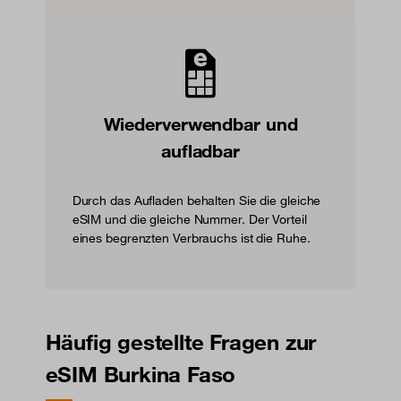
Wiederverwendbar und
aufladbar
Durch das Aufladen behalten Sie die gleiche
eSIM und die gleiche Nummer. Der Vorteil
eines begrenzten Verbrauchs ist die Ruhe.
Häufig gestellte Fragen zur
eSIM Burkina Faso