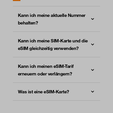
Kann ich meine aktuelle Nummer
behalten?
Kann ich meine SIM-Karte und die
eSIM gleichzeitig verwenden?
Kann ich meinen eSIM-Tarif
erneuern oder verlängern?
Was ist eine eSIM-Karte?