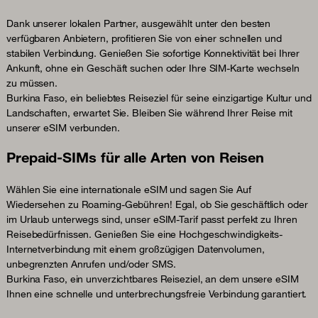
Dank unserer lokalen Partner, ausgewählt unter den besten
verfügbaren Anbietern, profitieren Sie von einer schnellen und
stabilen Verbindung. Genießen Sie sofortige Konnektivität bei Ihrer
Ankunft, ohne ein Geschäft suchen oder Ihre SIM-Karte wechseln
zu müssen.
Burkina Faso, ein beliebtes Reiseziel für seine einzigartige Kultur und
Landschaften, erwartet Sie. Bleiben Sie während Ihrer Reise mit
unserer eSIM verbunden.
Prepaid-SIMs für alle Arten von Reisen
Wählen Sie eine internationale eSIM und sagen Sie Auf
Wiedersehen zu Roaming-Gebühren! Egal, ob Sie geschäftlich oder
im Urlaub unterwegs sind, unser eSIM-Tarif passt perfekt zu Ihren
Reisebedürfnissen. Genießen Sie eine Hochgeschwindigkeits-
Internetverbindung mit einem großzügigen Datenvolumen,
unbegrenzten Anrufen und/oder SMS.
Burkina Faso, ein unverzichtbares Reiseziel, an dem unsere eSIM
Ihnen eine schnelle und unterbrechungsfreie Verbindung garantiert.