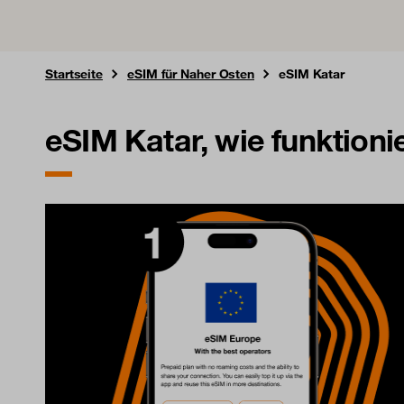
Startseite
eSIM für Naher Osten
eSIM Katar
eSIM Katar, wie funktioni