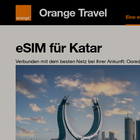
Orange Travel
Eine 
eSIM für Katar
Verbunden mit dem besten Netz bei Ihrer Ankunft
: Oore