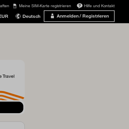
aften
Meine SIM-Karte registrieren
Hilfe und Kontakt
Anmelden / Registrieren
 EUR
Deutsch
 Travel