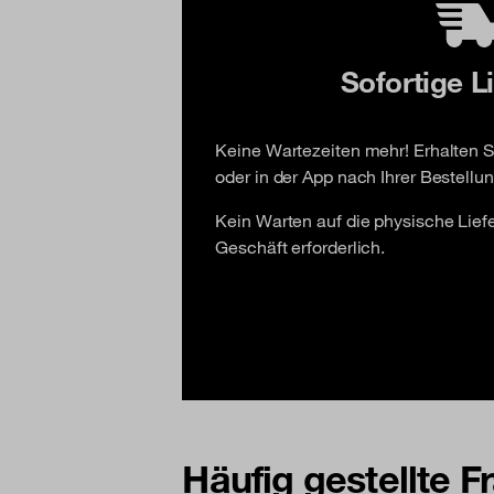
Sofortige L
Keine Wartezeiten mehr! Erhalten Si
oder in der App nach Ihrer Bestellun
Kein Warten auf die physische Lie
Geschäft erforderlich.
Häufig gestellte 