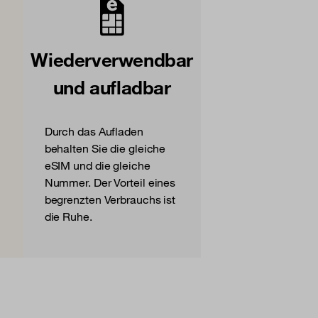
Wiederverwendbar
und aufladbar
Durch das Aufladen
behalten Sie die gleiche
eSIM und die gleiche
Nummer. Der Vorteil eines
begrenzten Verbrauchs ist
die Ruhe.