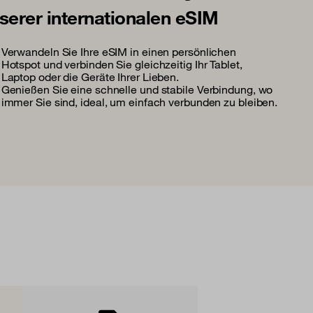
serer internationalen eSIM
Verwandeln Sie Ihre eSIM in einen persönlichen
Hotspot und verbinden Sie gleichzeitig Ihr Tablet,
Laptop oder die Geräte Ihrer Lieben.
Genießen Sie eine schnelle und stabile Verbindung, wo
immer Sie sind, ideal, um einfach verbunden zu bleiben.