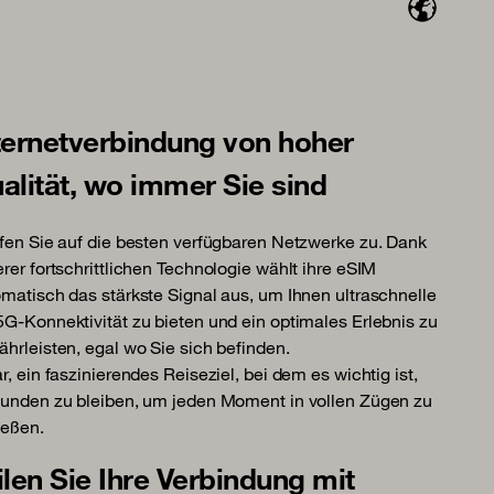
ternetverbindung von hoher
alität, wo immer Sie sind
fen Sie auf die besten verfügbaren Netzwerke zu. Dank
rer fortschrittlichen Technologie wählt ihre eSIM
matisch das stärkste Signal aus, um Ihnen ultraschnelle
G-Konnektivität zu bieten und ein optimales Erlebnis zu
hrleisten, egal wo Sie sich befinden.
r, ein faszinierendes Reiseziel, bei dem es wichtig ist,
unden zu bleiben, um jeden Moment in vollen Zügen zu
ießen.
ilen Sie Ihre Verbindung mit