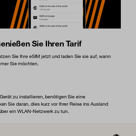
enießen Sie Ihren Tarif
tzen Sie Ihre eSIM jetzt und laden Sie sie auf, wann
mer Sie möchten.
erät zu installieren, benötigen Sie eine
en Sie daran, dies kurz vor Ihrer Reise ins Ausland
 über ein WLAN-Netzwerk zu tun.