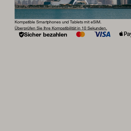
Kompatible Smartphones und Tablets mit eSIM.
Überprüfen Sie Ihre Kompatibilität in 10 Sekunden.
Sicher bezahlen