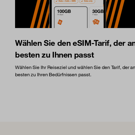
Wählen Sie den eSIM-Tarif, der 
besten zu Ihnen passt
Wählen Sie Ihr Reiseziel und wählen Sie den Tarif, der 
besten zu Ihren Bedürfnissen passt.