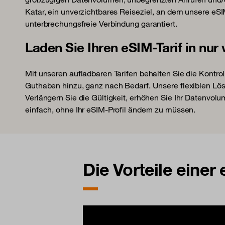
Katar, ein unverzichtbares Reiseziel, an dem unsere eS
unterbrechungsfreie Verbindung garantiert.
Laden Sie Ihren eSIM-Tarif in nur
Mit unseren aufladbaren Tarifen behalten Sie die Kontrol
Guthaben hinzu, ganz nach Bedarf. Unsere flexiblen Lö
Verlängern Sie die Gültigkeit, erhöhen Sie Ihr Datenvolu
einfach, ohne Ihr eSIM-Profil ändern zu müssen.
Die Vorteile einer