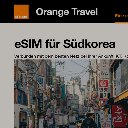
Orange Travel
Eine 
eSIM für Südkorea
Verbunden mit dem besten Netz bei Ihrer Ankunft
: KT, 