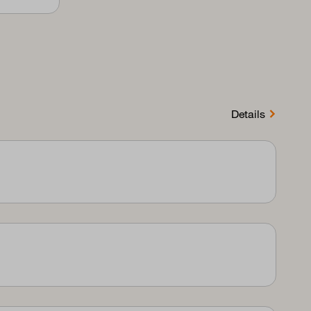
Details