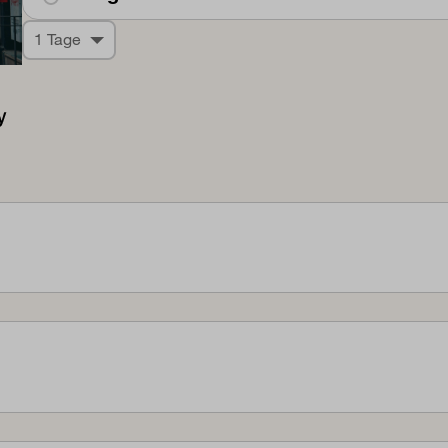
1 Tage