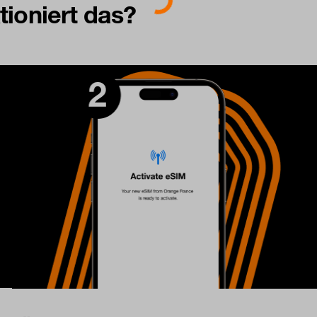
tioniert das?