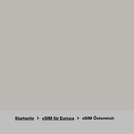
Startseite
eSIM für Europa
eSIM Österreich