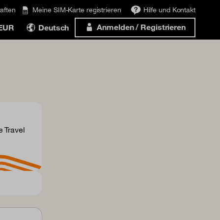
aften
Meine SIM-Karte registrieren
Hilfe und Kontakt
Anmelden / Registrieren
 EUR
Deutsch
 Travel