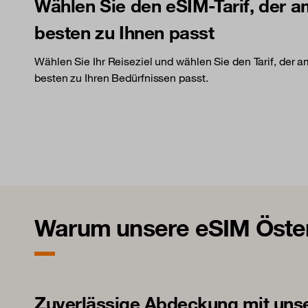
Wählen Sie den eSIM-Tarif, der 
besten zu Ihnen passt
Wählen Sie Ihr Reiseziel und wählen Sie den Tarif, der 
besten zu Ihren Bedürfnissen passt.
Warum unsere eSIM Österr
Zuverlässige Abdeckung mit uns