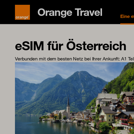
Orange Travel
Eine 
eSIM für Österreich
Verbunden mit dem besten Netz bei Ihrer Ankunft
: A1 Te