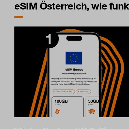
eSIM Österreich, wie funk