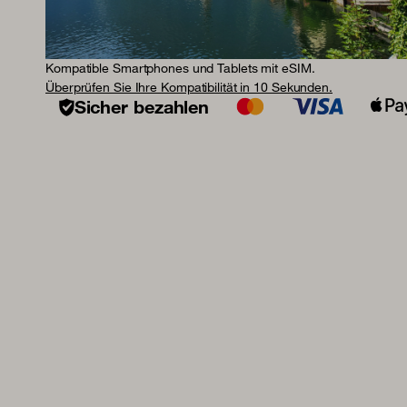
Kompatible Smartphones und Tablets mit eSIM.
Überprüfen Sie Ihre Kompatibilität in 10 Sekunden.
Sicher bezahlen