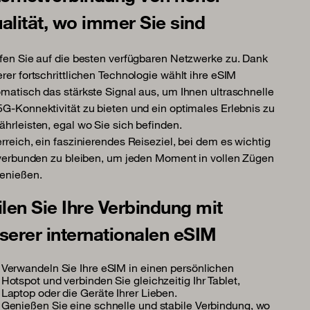
alität, wo immer Sie sind
fen Sie auf die besten verfügbaren Netzwerke zu. Dank
rer fortschrittlichen Technologie wählt ihre eSIM
matisch das stärkste Signal aus, um Ihnen ultraschnelle
G-Konnektivität zu bieten und ein optimales Erlebnis zu
hrleisten, egal wo Sie sich befinden.
rreich, ein faszinierendes Reiseziel, bei dem es wichtig
 verbunden zu bleiben, um jeden Moment in vollen Zügen
enießen.
ilen Sie Ihre Verbindung mit
serer internationalen eSIM
Verwandeln Sie Ihre eSIM in einen persönlichen
Hotspot und verbinden Sie gleichzeitig Ihr Tablet,
Laptop oder die Geräte Ihrer Lieben.
Genießen Sie eine schnelle und stabile Verbindung, wo