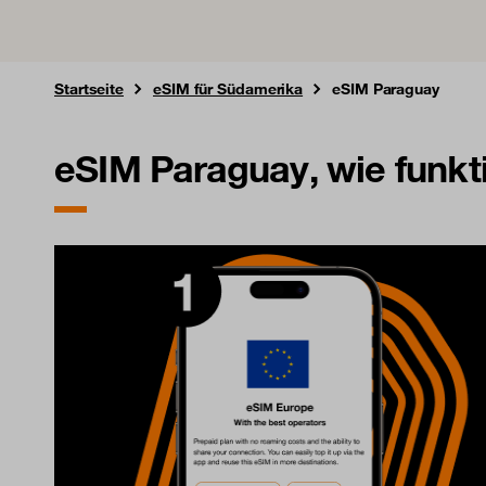
Startseite
eSIM für Südamerika
eSIM Paraguay
eSIM Paraguay, wie funkt