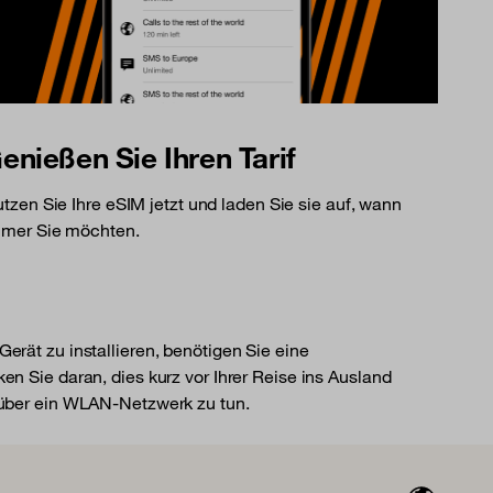
enießen Sie Ihren Tarif
tzen Sie Ihre eSIM jetzt und laden Sie sie auf, wann
mer Sie möchten.
erät zu installieren, benötigen Sie eine
en Sie daran, dies kurz vor Ihrer Reise ins Ausland
 über ein WLAN-Netzwerk zu tun.