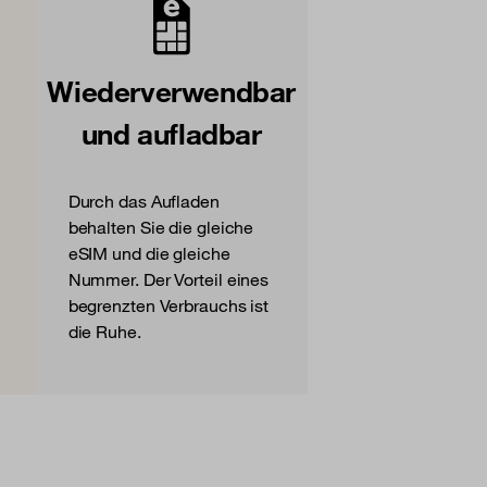
Wiederverwendbar
und aufladbar
Durch das Aufladen
behalten Sie die gleiche
eSIM und die gleiche
Nummer. Der Vorteil eines
begrenzten Verbrauchs ist
die Ruhe.