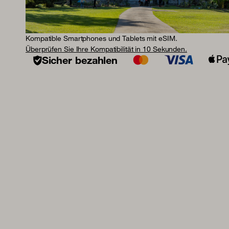
Kompatible Smartphones und Tablets mit eSIM.
Überprüfen Sie Ihre Kompatibilität in 10 Sekunden.
Sicher bezahlen