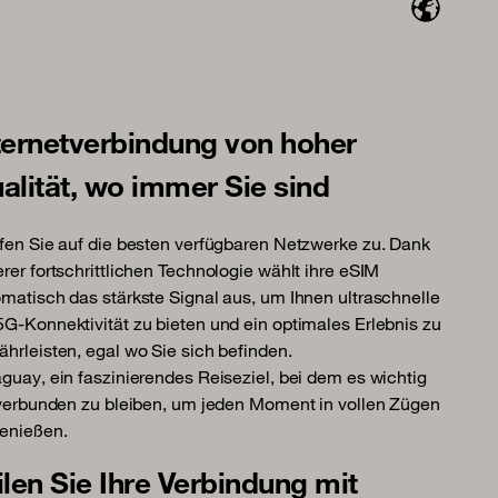
ternetverbindung von hoher
alität, wo immer Sie sind
fen Sie auf die besten verfügbaren Netzwerke zu. Dank
rer fortschrittlichen Technologie wählt ihre eSIM
matisch das stärkste Signal aus, um Ihnen ultraschnelle
G-Konnektivität zu bieten und ein optimales Erlebnis zu
hrleisten, egal wo Sie sich befinden.
guay, ein faszinierendes Reiseziel, bei dem es wichtig
 verbunden zu bleiben, um jeden Moment in vollen Zügen
enießen.
ilen Sie Ihre Verbindung mit