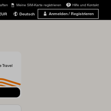
aften
Meine SIM-Karte registrieren
Hilfe und Kontakt
Anmelden / Registrieren
 EUR
Deutsch
 Travel