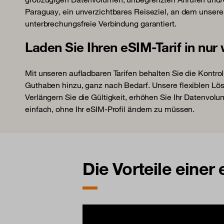
Paraguay, ein unverzichtbares Reiseziel, an dem unsere
unterbrechungsfreie Verbindung garantiert.
Laden Sie Ihren eSIM-Tarif in nur
Mit unseren aufladbaren Tarifen behalten Sie die Kontrol
Guthaben hinzu, ganz nach Bedarf. Unsere flexiblen Lö
Verlängern Sie die Gültigkeit, erhöhen Sie Ihr Datenvolu
einfach, ohne Ihr eSIM-Profil ändern zu müssen.
Die Vorteile einer