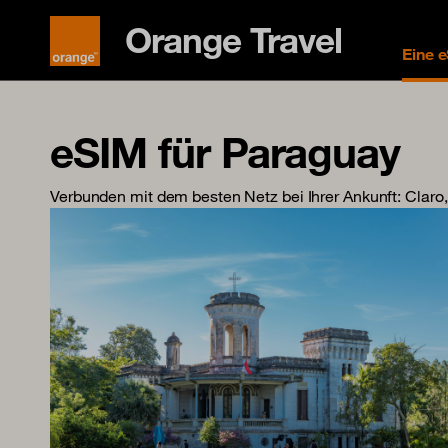
Orange Travel
Eine 
eSIM für Paraguay
Verbunden mit dem besten Netz bei Ihrer Ankunft
: Claro