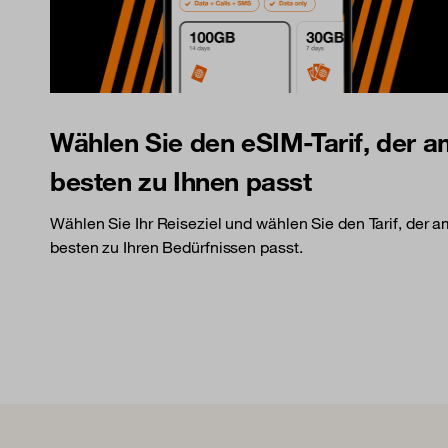
Wählen Sie den eSIM-Tarif, der 
besten zu Ihnen passt
Wählen Sie Ihr Reiseziel und wählen Sie den Tarif, der 
besten zu Ihren Bedürfnissen passt.