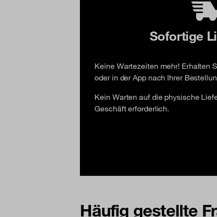
Sofortige L
Keine Wartezeiten mehr! Erhalten Si
oder in der App nach Ihrer Bestellun
Kein Warten auf die physische Lie
Geschäft erforderlich.
Häufig gestellte 