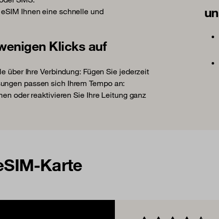
un
 eSIM Ihnen eine schnelle und
 wenigen Klicks auf
le über Ihre Verbindung: Fügen Sie jederzeit
sungen passen sich Ihrem Tempo an:
men oder reaktivieren Sie Ihre Leitung ganz
 eSIM-Karte