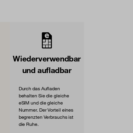
Wiederverwendbar
und aufladbar
Durch das Aufladen
behalten Sie die gleiche
eSIM und die gleiche
Nummer. Der Vorteil eines
begrenzten Verbrauchs ist
die Ruhe.