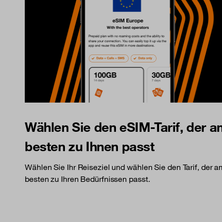
Wählen Sie den eSIM-Tarif, der 
besten zu Ihnen passt
Wählen Sie Ihr Reiseziel und wählen Sie den Tarif, der 
besten zu Ihren Bedürfnissen passt.