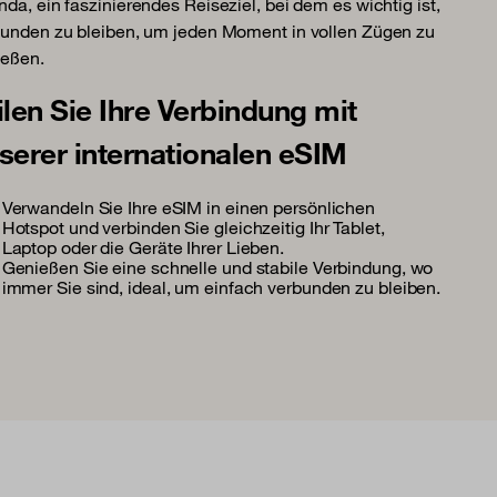
da, ein faszinierendes Reiseziel, bei dem es wichtig ist,
unden zu bleiben, um jeden Moment in vollen Zügen zu
ießen.
ilen Sie Ihre Verbindung mit
serer internationalen eSIM
Verwandeln Sie Ihre eSIM in einen persönlichen
Hotspot und verbinden Sie gleichzeitig Ihr Tablet,
Laptop oder die Geräte Ihrer Lieben.
Genießen Sie eine schnelle und stabile Verbindung, wo
immer Sie sind, ideal, um einfach verbunden zu bleiben.