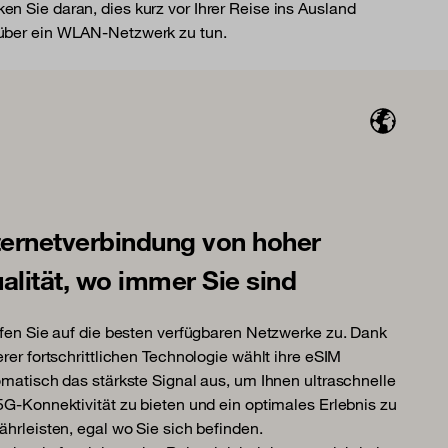
en Sie daran, dies kurz vor Ihrer Reise ins Ausland
 über ein WLAN-Netzwerk zu tun.
ternetverbindung von hoher
alität, wo immer Sie sind
fen Sie auf die besten verfügbaren Netzwerke zu. Dank
rer fortschrittlichen Technologie wählt ihre eSIM
matisch das stärkste Signal aus, um Ihnen ultraschnelle
G-Konnektivität zu bieten und ein optimales Erlebnis zu
hrleisten, egal wo Sie sich befinden.