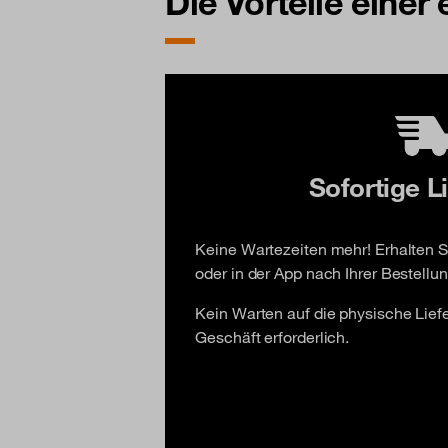
Die Vorteile einer
Sofortige L
Keine Wartezeiten mehr! Erhalten Si
oder in der App nach Ihrer Bestellun
Kein Warten auf die physische Lie
Geschäft erforderlich.