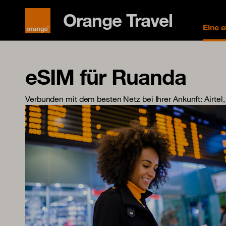
Orange Travel
Eine 
eSIM für Ruanda
Verbunden mit dem besten Netz bei Ihrer Ankunft
: Airt