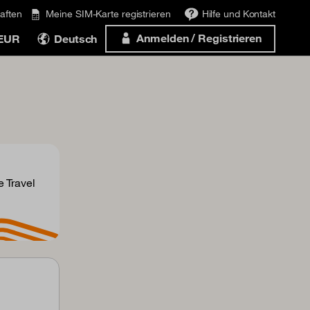
aften
Meine SIM-Karte registrieren
Hilfe und Kontakt
Anmelden / Registrieren
 EUR
Deutsch
 Travel