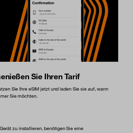
enießen Sie Ihren Tarif
tzen Sie Ihre eSIM jetzt und laden Sie sie auf, wann
mer Sie möchten.
erät zu installieren, benötigen Sie eine