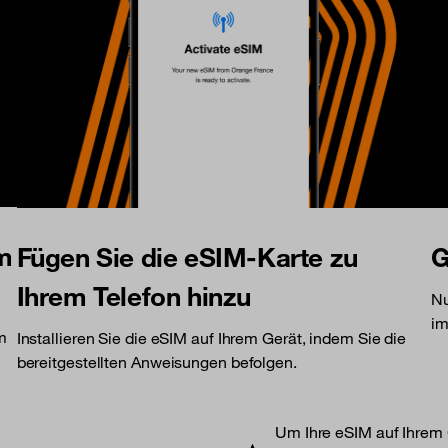
am
Fügen Sie die eSIM-Karte zu
G
Ihrem Telefon hinzu
Nu
im
am
Installieren Sie die eSIM auf Ihrem Gerät, indem Sie die
bereitgestellten Anweisungen befolgen.
Um Ihre eSIM auf Ihrem G