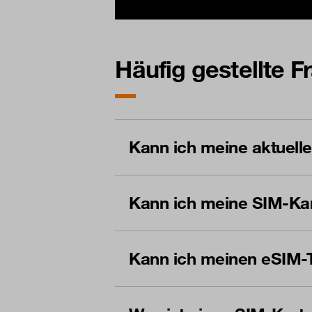
Häufig gestellte 
Kann ich meine aktuel
Kann ich meine SIM-Kar
Kann ich meinen eSIM-T