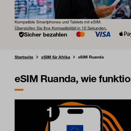
Kompatible Smartphones und Tablets mit eSIM.
Überprüfen Sie Ihre Kompatibilität in 10 Sekunden.
Sicher bezahlen
Startseite
eSIM für Afrika
eSIM Ruanda
eSIM Ruanda, wie funktio