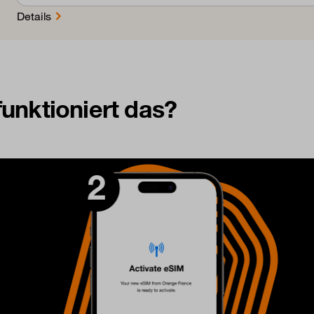
Details
unktioniert das?