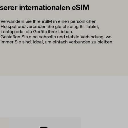
serer internationalen eSIM
Verwandeln Sie Ihre eSIM in einen persönlichen
Hotspot und verbinden Sie gleichzeitig Ihr Tablet,
Laptop oder die Geräte Ihrer Lieben.
Genießen Sie eine schnelle und stabile Verbindung, wo
immer Sie sind, ideal, um einfach verbunden zu bleiben.