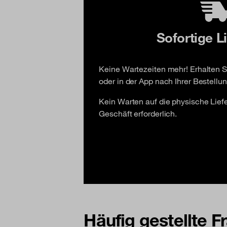
Sofortige L
Keine Wartezeiten mehr! Erhalten Si
oder in der App nach Ihrer Bestellun
Kein Warten auf die physische Lie
Geschäft erforderlich.
Häufig gestellte 