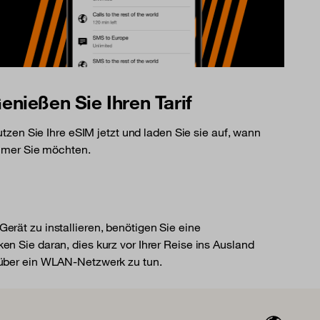
enießen Sie Ihren Tarif
tzen Sie Ihre eSIM jetzt und laden Sie sie auf, wann
mer Sie möchten.
erät zu installieren, benötigen Sie eine
en Sie daran, dies kurz vor Ihrer Reise ins Ausland
 über ein WLAN-Netzwerk zu tun.