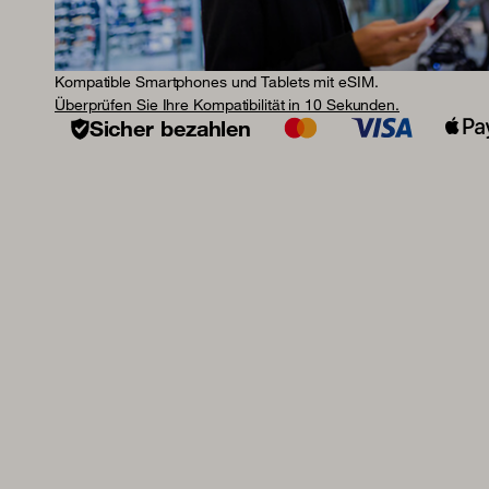
Kompatible Smartphones und Tablets mit eSIM.
Überprüfen Sie Ihre Kompatibilität in 10 Sekunden.
Sicher bezahlen