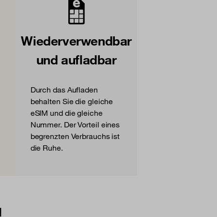
Wiederverwendbar
und aufladbar
Durch das Aufladen
behalten Sie die gleiche
eSIM und die gleiche
Nummer. Der Vorteil eines
begrenzten Verbrauchs ist
die Ruhe.
u