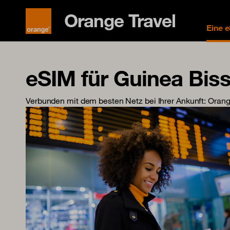
Orange Travel
Eine 
eSIM für Guinea Bis
Verbunden mit dem besten Netz bei Ihrer Ankunft
: Oran