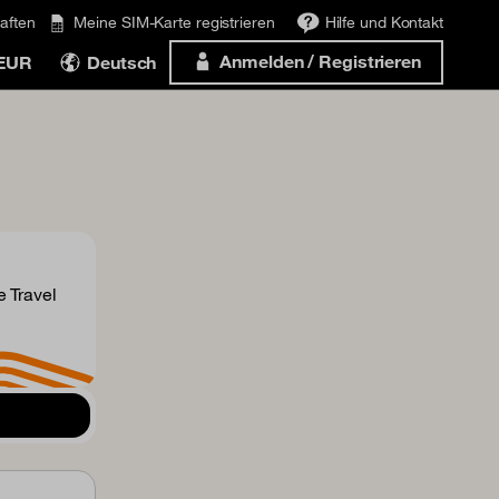
aften
Meine SIM-Karte registrieren
Hilfe und Kontakt
Anmelden / Registrieren
 EUR
Deutsch
 Travel