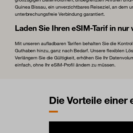
Guinea Bissau, ein unverzichtbares Reiseziel, an dem u
unterbrechungsfreie Verbindung garantiert.
Laden Sie Ihren eSIM-Tarif in nur
Mit unseren aufladbaren Tarifen behalten Sie die Kontrol
Guthaben hinzu, ganz nach Bedarf. Unsere flexiblen Lö
Verlängern Sie die Gültigkeit, erhöhen Sie Ihr Datenvolu
einfach, ohne Ihr eSIM-Profil ändern zu müssen.
Die Vorteile einer