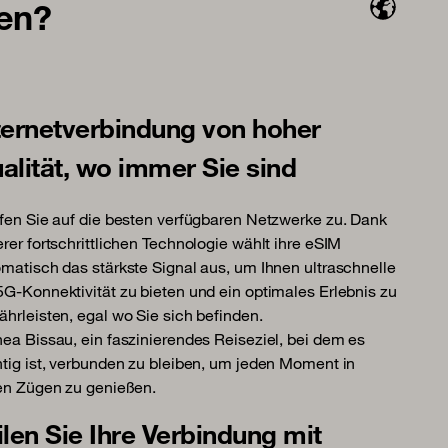
len?
ternetverbindung von hoher
alität, wo immer Sie sind
fen Sie auf die besten verfügbaren Netzwerke zu. Dank
rer fortschrittlichen Technologie wählt ihre eSIM
matisch das stärkste Signal aus, um Ihnen ultraschnelle
G-Konnektivität zu bieten und ein optimales Erlebnis zu
hrleisten, egal wo Sie sich befinden.
ea Bissau, ein faszinierendes Reiseziel, bei dem es
tig ist, verbunden zu bleiben, um jeden Moment in
en Zügen zu genießen.
ilen Sie Ihre Verbindung mit