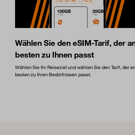
Wählen Sie den eSIM-Tarif, der 
besten zu Ihnen passt
Wählen Sie Ihr Reiseziel und wählen Sie den Tarif, der 
besten zu Ihren Bedürfnissen passt.