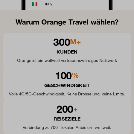
Warum Orange Travel wählen?
300
M+
KUNDEN
Orange ist ein weltweit vertrauenswürdiges Netzwerk
100
%
GESCHWINDIGKEIT
Volle 4G/5G-Geschwindigkeit. Keine Drosselung, keine Limits.
200
+
REISEZIELE
Verbindung zu 700+ lokalen Anbietern weltweit.