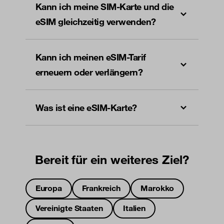
Kann ich meine SIM-Karte und die
eSIM gleichzeitig verwenden?
Kann ich meinen eSIM-Tarif
erneuern oder verlängern?
Was ist eine eSIM-Karte?
Bereit für ein weiteres Ziel?
Europa
Frankreich
Marokko
Vereinigte Staaten
Italien