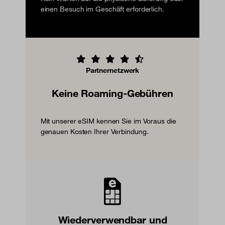
einen Besuch im Geschäft erforderlich.
Partnernetzwerk
Keine Roaming-Gebühren
Mit unserer eSIM kennen Sie im Voraus die
genauen Kosten Ihrer Verbindung.
Wiederverwendbar und