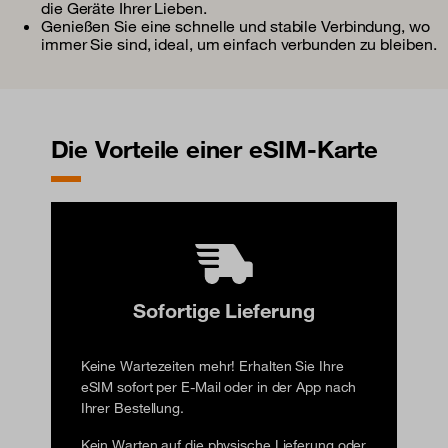
die Geräte Ihrer Lieben.
Genießen Sie eine schnelle und stabile Verbindung, wo
immer Sie sind, ideal, um einfach verbunden zu bleiben.
Die Vorteile einer eSIM-Karte
Sofortige Lieferung
Keine Wartezeiten mehr! Erhalten Sie Ihre
eSIM sofort per E-Mail oder in der App nach
Ihrer Bestellung.
Kein Warten auf die physische Lieferung oder