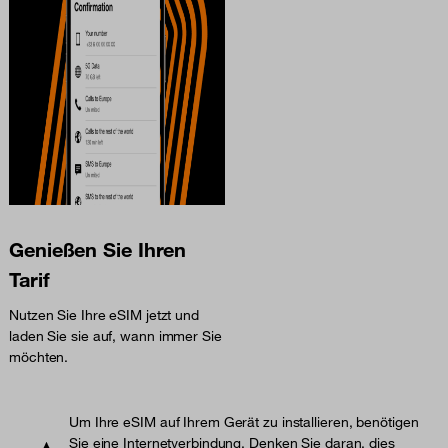
Genießen Sie Ihren
Tarif
Nutzen Sie Ihre eSIM jetzt und
laden Sie sie auf, wann immer Sie
möchten.
Um Ihre eSIM auf Ihrem Gerät zu installieren, benötigen
Sie eine Internetverbindung. Denken Sie daran, dies