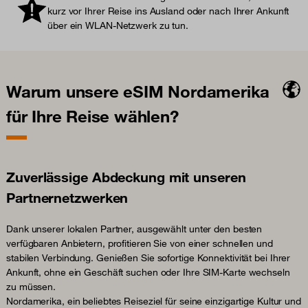
kurz vor Ihrer Reise ins Ausland oder nach Ihrer Ankunft
über ein WLAN-Netzwerk zu tun.
Warum unsere eSIM Nordamerika
für Ihre Reise wählen?
Zuverlässige Abdeckung mit unseren
Partnernetzwerken
Dank unserer lokalen Partner, ausgewählt unter den besten
verfügbaren Anbietern, profitieren Sie von einer schnellen und
stabilen Verbindung. Genießen Sie sofortige Konnektivität bei Ihrer
Ankunft, ohne ein Geschäft suchen oder Ihre SIM-Karte wechseln
zu müssen.
Nordamerika, ein beliebtes Reiseziel für seine einzigartige Kultur und