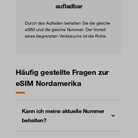
aufladbar
Durch das Aufladen behalten Sie die gleiche
eSIM und die gleiche Nummer. Der Vorteil
eines begrenzten Verbrauchs ist die Ruhe.
Häufig gestellte Fragen zur
eSIM Nordamerika
Kann ich meine aktuelle Nummer
behalten?