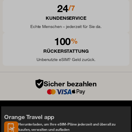
24
/7
KUNDENSERVICE
Echte Menschen – jederzeit für Sie da.
100
%
RÜCKERSTATTUNG
Unbenutzte eSIM? Geld zurück.
Sicher bezahlen
Orange Travel app
Herunterladen, um Ihre eSIM-Pläne jederzeit und überall zu
kaufen, verwalten und aufladen