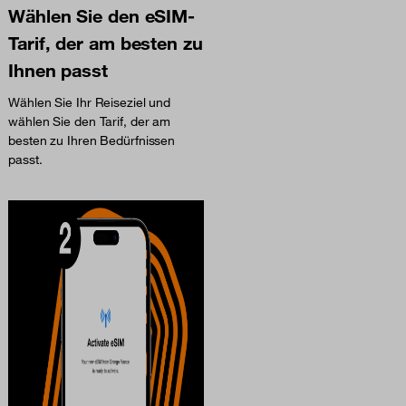
Wählen Sie den eSIM-
Tarif, der am besten zu
Ihnen passt
Wählen Sie Ihr Reiseziel und
wählen Sie den Tarif, der am
besten zu Ihren Bedürfnissen
passt.