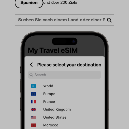
Spanien
und über 200 Ziele