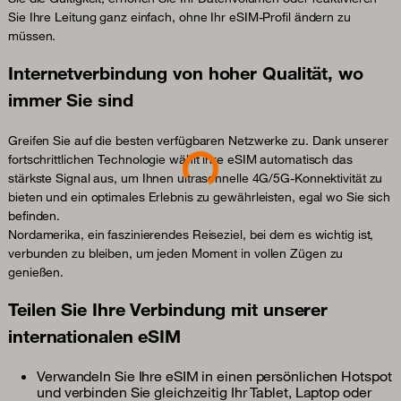
Sie Ihre Leitung ganz einfach, ohne Ihr eSIM-Profil ändern zu
müssen.
Internetverbindung von hoher Qualität, wo
immer Sie sind
Greifen Sie auf die besten verfügbaren Netzwerke zu. Dank unserer
Loading...
fortschrittlichen Technologie wählt ihre eSIM automatisch das
stärkste Signal aus, um Ihnen ultraschnelle 4G/5G-Konnektivität zu
bieten und ein optimales Erlebnis zu gewährleisten, egal wo Sie sich
befinden.
Nordamerika, ein faszinierendes Reiseziel, bei dem es wichtig ist,
verbunden zu bleiben, um jeden Moment in vollen Zügen zu
genießen.
Teilen Sie Ihre Verbindung mit unserer
internationalen eSIM
Verwandeln Sie Ihre eSIM in einen persönlichen Hotspot
und verbinden Sie gleichzeitig Ihr Tablet, Laptop oder