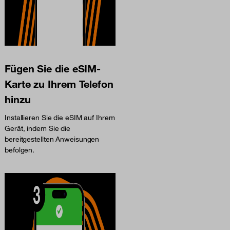
Fügen Sie die eSIM-
Karte zu Ihrem Telefon
hinzu
Installieren Sie die eSIM auf Ihrem
Gerät, indem Sie die
bereitgestellten Anweisungen
befolgen.