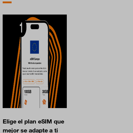
Elige el plan eSIM que
mejor se adapte a ti