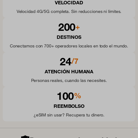
VELOCIDAD
Velocidad 4G/5G completa. Sin reducciones ni límites.
200
+
DESTINOS
Conectamos con 700+ operadores locales en todo el mundo.
24
/7
ATENCIÓN HUMANA
Personas reales, cuando las necesites.
100
%
REEMBOLSO
¿eSIM sin usar? Recupera tu dinero.