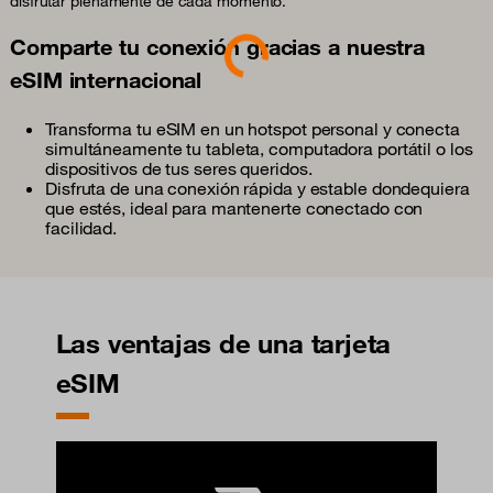
disfrutar plenamente de cada momento.
Loading...
Comparte tu conexión gracias a nuestra
eSIM internacional
Transforma tu eSIM en un hotspot personal y conecta
simultáneamente tu tableta, computadora portátil o los
dispositivos de tus seres queridos.
Disfruta de una conexión rápida y estable dondequiera
que estés, ideal para mantenerte conectado con
facilidad.
Las ventajas de una tarjeta
eSIM