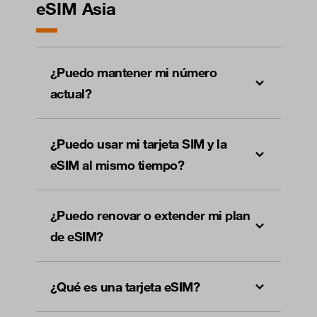
eSIM Asia
¿Puedo mantener mi número
actual?
¿Puedo usar mi tarjeta SIM y la
eSIM al mismo tiempo?
¿Puedo renovar o extender mi plan
de eSIM?
¿Qué es una tarjeta eSIM?