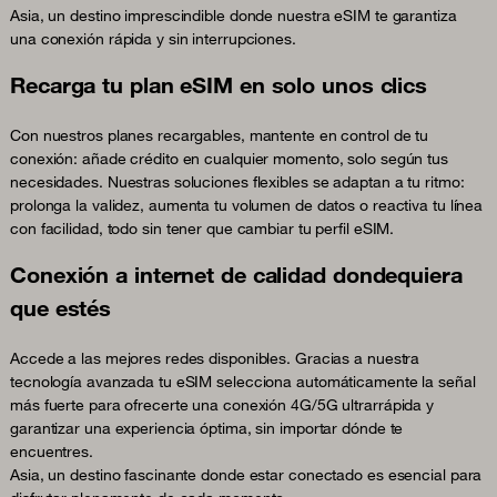
Asia, un destino imprescindible donde nuestra eSIM te garantiza
una conexión rápida y sin interrupciones.
Recarga tu plan eSIM en solo unos clics
Con nuestros planes recargables, mantente en control de tu
conexión: añade crédito en cualquier momento, solo según tus
necesidades. Nuestras soluciones flexibles se adaptan a tu ritmo:
prolonga la validez, aumenta tu volumen de datos o reactiva tu línea
con facilidad, todo sin tener que cambiar tu perfil eSIM.
Conexión a internet de calidad dondequiera
que estés
Accede a las mejores redes disponibles. Gracias a nuestra
tecnología avanzada tu eSIM selecciona automáticamente la señal
más fuerte para ofrecerte una conexión 4G/5G ultrarrápida y
garantizar una experiencia óptima, sin importar dónde te
encuentres.
Asia, un destino fascinante donde estar conectado es esencial para