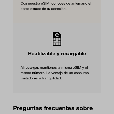
Con nuestra eSIM, conoces de antemano el
costo exacto de tu conexión.
Reutilizable y recargable
Al recargar, mantienes la misma eSIM y el
mismo número. La ventaja de un consumo
limitado es la tranquilidad.
Preguntas frecuentes sobre