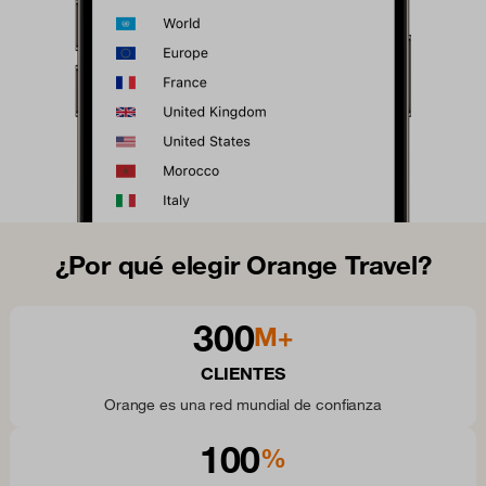
¿Por qué elegir Orange Travel?
300
M+
CLIENTES
Orange es una red mundial de confianza
100
%