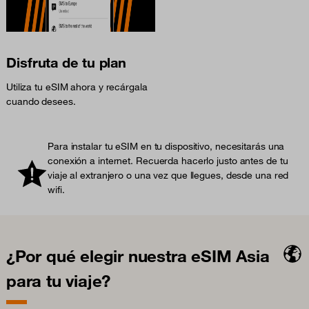
Disfruta de tu plan
Utiliza tu eSIM ahora y recárgala
cuando desees.
Para instalar tu eSIM en tu dispositivo, necesitarás una
conexión a internet. Recuerda hacerlo justo antes de tu
viaje al extranjero o una vez que llegues, desde una red
wifi.
¿Por qué elegir nuestra eSIM Asia
para tu viaje?