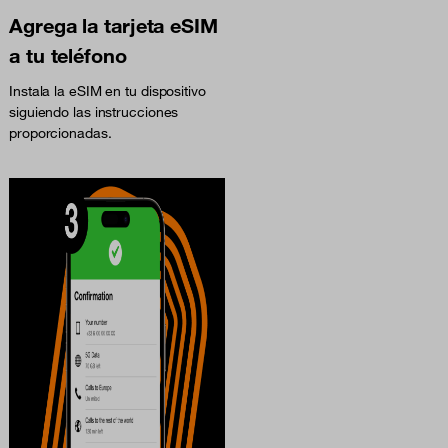
Agrega la tarjeta eSIM
a tu teléfono
Instala la eSIM en tu dispositivo
siguiendo las instrucciones
proporcionadas.