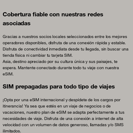
Cobertura fiable con nuestras redes
asociadas
Gracias a nuestros socios locales seleccionados entre los mejores
operadores disponibles, disfruta de una conexión rápida y estable.
Disfruta de conectividad inmediata desde tu llegada, sin buscar una
tienda física ni cambiar tu tarjeta SIM.
Asia, destino apreciado por su cultura única y sus paisajes, te
espera. Mantente conectado durante todo tu viaje con nuestra
eSIM.
SIM prepagadas para todo tipo de viajes
¡Opta por una eSIM internacional y despídete de los cargos por
itinerancia! Ya sea que estés en un viaje de negocios o de
vacaciones, nuestro plan de eSIM se adapta perfectamente a tus
necesidades de viaje. Disfruta de una conexión a internet de alta
velocidad con un volumen de datos generoso, llamadas y/o SMS
ilimitados.