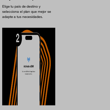
Elige tu país de destino y
selecciona el plan que mejor se
adapte a tus necesidades.