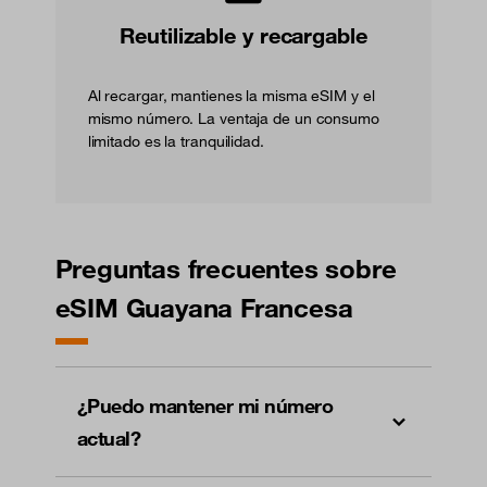
Reutilizable y recargable
Al recargar, mantienes la misma eSIM y el
mismo número. La ventaja de un consumo
limitado es la tranquilidad.
Preguntas frecuentes sobre
eSIM Guayana Francesa
¿Puedo mantener mi número
actual?