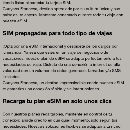
tienda física ni cambiar tu tarjeta SIM.
Guayana Francesa, destino apreciado por su cultura única y sus
paisajes, te espera. Mantente conectado durante todo tu viaje con
nuestra eSIM.
SIM prepagadas para todo tipo de viajes
¡Opta por una eSIM internacional y despídete de los cargos por
itinerancia! Ya sea que estés en un viaje de negocios o de
vacaciones, nuestro plan de eSIM se adapta perfectamente a tus
necesidades de viaje. Disfruta de una conexión a internet de alta
velocidad con un volumen de datos generoso, llamadas y/o SMS
ilimitados.
Guayana Francesa, un destino imprescindible donde nuestra eSIM
te garantiza una conexión rápida y sin interrupciones.
Recarga tu plan eSIM en solo unos clics
Con nuestros planes recargables, mantente en control de tu
conexión: añade crédito en cualquier momento, solo según tus
necesidades. Nuestras soluciones flexibles se adaptan a tu ritmo: