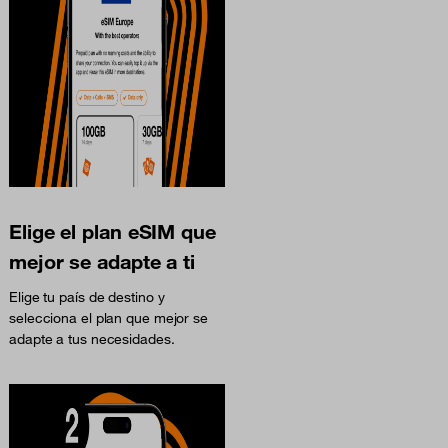
Elige el plan eSIM que
mejor se adapte a ti
Elige tu país de destino y
selecciona el plan que mejor se
adapte a tus necesidades.