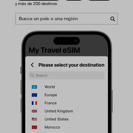
y más de 200 destinos