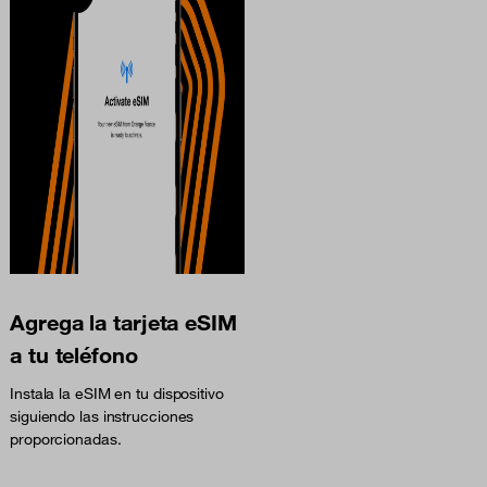
Agrega la tarjeta eSIM
a tu teléfono
Instala la eSIM en tu dispositivo
siguiendo las instrucciones
proporcionadas.