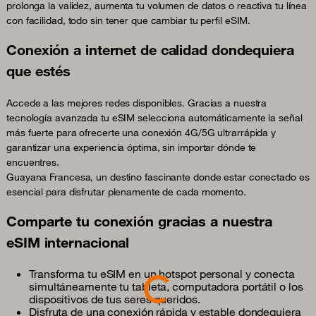
prolonga la validez, aumenta tu volumen de datos o reactiva tu línea
con facilidad, todo sin tener que cambiar tu perfil eSIM.
Conexión a internet de calidad dondequiera
que estés
Accede a las mejores redes disponibles. Gracias a nuestra
tecnología avanzada tu eSIM selecciona automáticamente la señal
más fuerte para ofrecerte una conexión 4G/5G ultrarrápida y
garantizar una experiencia óptima, sin importar dónde te
encuentres.
Guayana Francesa, un destino fascinante donde estar conectado es
esencial para disfrutar plenamente de cada momento.
Comparte tu conexión gracias a nuestra
eSIM internacional
Loading...
Transforma tu eSIM en un hotspot personal y conecta
simultáneamente tu tableta, computadora portátil o los
dispositivos de tus seres queridos.
Disfruta de una conexión rápida y estable dondequiera