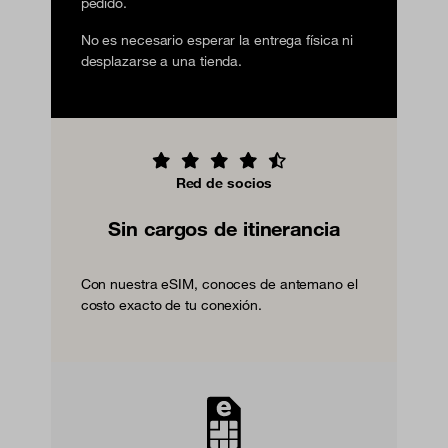
pedido.
No es necesario esperar la entrega física ni
desplazarse a una tienda.
Red de socios
Sin cargos de itinerancia
Con nuestra eSIM, conoces de antemano el
costo exacto de tu conexión.