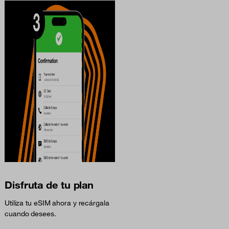
Disfruta de tu plan
Utiliza tu eSIM ahora y recárgala
cuando desees.