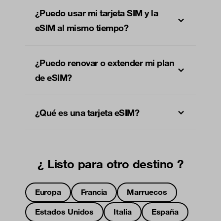
¿Puedo usar mi tarjeta SIM y la
eSIM al mismo tiempo?
¿Puedo renovar o extender mi plan
de eSIM?
¿Qué es una tarjeta eSIM?
¿ Listo para otro destino ?
Europa
Francia
Marruecos
Estados Unidos
Italia
España