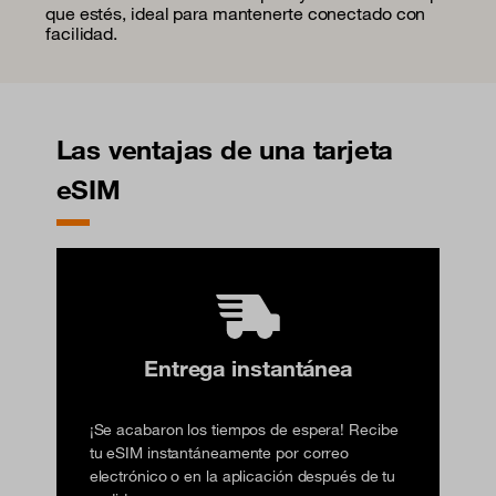
que estés, ideal para mantenerte conectado con
facilidad.
Las ventajas de una tarjeta
eSIM
Entrega instantánea
¡Se acabaron los tiempos de espera! Recibe
tu eSIM instantáneamente por correo
electrónico o en la aplicación después de tu