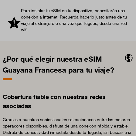
Para instalar tu eSIM en tu dispositivo, necesitarás una
conexión a internet. Recuerda hacerlo justo antes de tu
viaje al extranjero o una vez que llegues, desde una red
wifi.
¿Por qué elegir nuestra eSIM
Guayana Francesa para tu viaje?
Cobertura fiable con nuestras redes
asociadas
Gracias a nuestros socios locales seleccionados entre los mejores
operadores disponibles, disfruta de una conexión rápida y estable.
Disfruta de conectividad inmediata desde tu llegada, sin buscar una