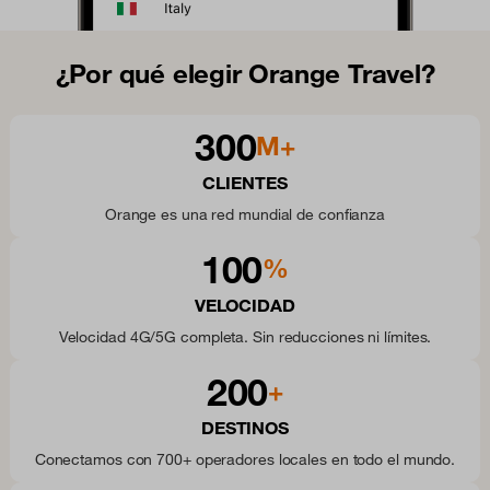
¿Por qué elegir Orange Travel?
300
M+
CLIENTES
Orange es una red mundial de confianza
100
%
VELOCIDAD
Velocidad 4G/5G completa. Sin reducciones ni límites.
200
+
DESTINOS
Conectamos con 700+ operadores locales en todo el mundo.