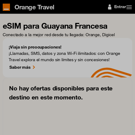
Orange Travel
Entrar
eSIM para Guayana Francesa
Conectado a la mejor red desde tu llegada
: Orange, Digicel
¡Viaja sin preocupaciones!
¡Llamadas, SMS, datos y zona Wi-Fi ilimitados: con Orange
Travel explora el mundo sin límites y sin concesiones!
Saber más
No hay ofertas disponibles para este
destino en este momento.