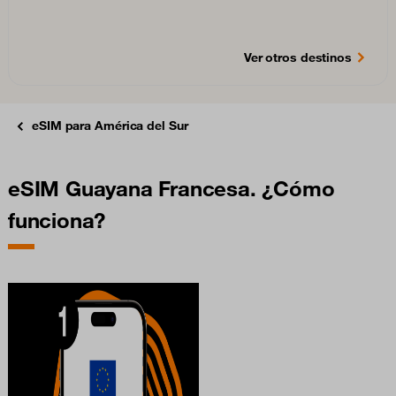
Ver otros destinos
eSIM para América del Sur
eSIM Guayana Francesa. ¿Cómo
funciona?