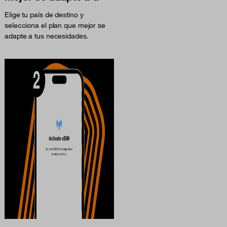
Elige tu país de destino y
selecciona el plan que mejor se
adapte a tus necesidades.