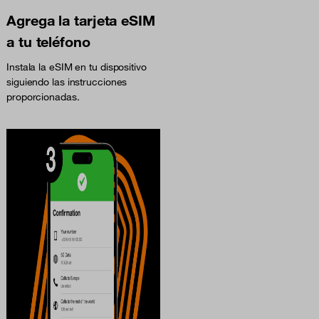
Agrega la tarjeta eSIM
a tu teléfono
Instala la eSIM en tu dispositivo
siguiendo las instrucciones
proporcionadas.