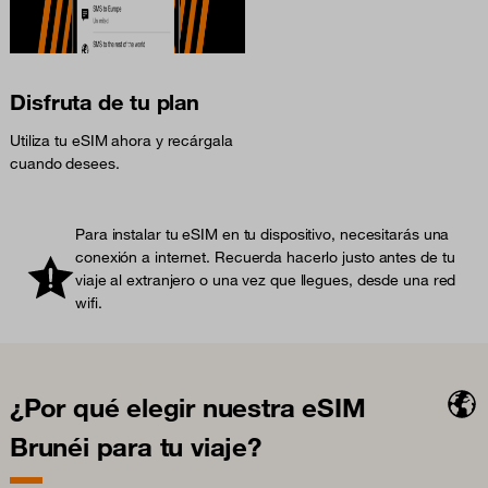
Disfruta de tu plan
Utiliza tu eSIM ahora y recárgala
cuando desees.
Para instalar tu eSIM en tu dispositivo, necesitarás una
conexión a internet. Recuerda hacerlo justo antes de tu
viaje al extranjero o una vez que llegues, desde una red
wifi.
¿Por qué elegir nuestra eSIM
Brunéi para tu viaje?