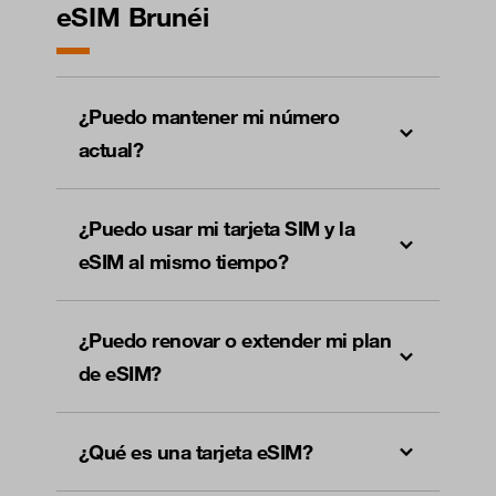
eSIM Brunéi
¿Puedo mantener mi número
actual?
¿Puedo usar mi tarjeta SIM y la
eSIM al mismo tiempo?
¿Puedo renovar o extender mi plan
de eSIM?
¿Qué es una tarjeta eSIM?