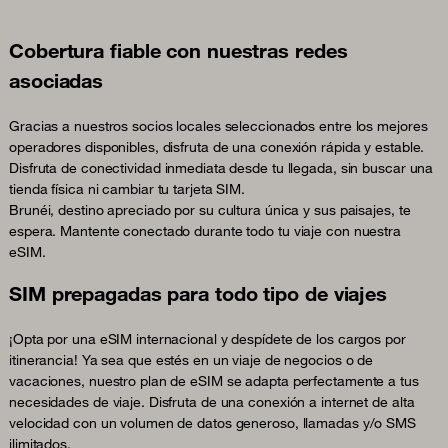
Cobertura fiable con nuestras redes
asociadas
Gracias a nuestros socios locales seleccionados entre los mejores
operadores disponibles, disfruta de una conexión rápida y estable.
Disfruta de conectividad inmediata desde tu llegada, sin buscar una
tienda física ni cambiar tu tarjeta SIM.
Brunéi, destino apreciado por su cultura única y sus paisajes, te
espera. Mantente conectado durante todo tu viaje con nuestra
eSIM.
SIM prepagadas para todo tipo de viajes
¡Opta por una eSIM internacional y despídete de los cargos por
itinerancia! Ya sea que estés en un viaje de negocios o de
vacaciones, nuestro plan de eSIM se adapta perfectamente a tus
necesidades de viaje. Disfruta de una conexión a internet de alta
velocidad con un volumen de datos generoso, llamadas y/o SMS
ilimitados.