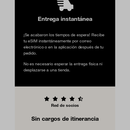
Entrega instantánea
¡Se acabaron los tiempos de espera! Recibe
tu eSIM instantáneamente por correo
electrónico o en la aplicación después de tu
pedido.
No es necesario esperar la entrega física ni
desplazarse a una tienda.
Red de socios
Sin cargos de itinerancia