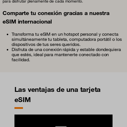
para disfrutar plenamente de cada momento.
Comparte tu conexión gracias a nuestra
eSIM internacional
Transforma tu eSIM en un hotspot personal y conecta
simultáneamente tu tableta, computadora portátil o los
dispositivos de tus seres queridos.
Disfruta de una conexión rápida y estable dondequiera
que estés, ideal para mantenerte conectado con
facilidad.
Las ventajas de una tarjeta
eSIM