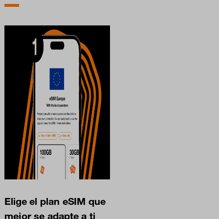
Elige el plan eSIM que
mejor se adapte a ti