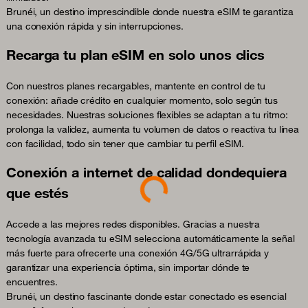
Brunéi, un destino imprescindible donde nuestra eSIM te garantiza
una conexión rápida y sin interrupciones.
Recarga tu plan eSIM en solo unos clics
Con nuestros planes recargables, mantente en control de tu
conexión: añade crédito en cualquier momento, solo según tus
necesidades. Nuestras soluciones flexibles se adaptan a tu ritmo:
prolonga la validez, aumenta tu volumen de datos o reactiva tu línea
con facilidad, todo sin tener que cambiar tu perfil eSIM.
Loading...
Conexión a internet de calidad dondequiera
que estés
Accede a las mejores redes disponibles. Gracias a nuestra
tecnología avanzada tu eSIM selecciona automáticamente la señal
más fuerte para ofrecerte una conexión 4G/5G ultrarrápida y
garantizar una experiencia óptima, sin importar dónde te
encuentres.
Brunéi, un destino fascinante donde estar conectado es esencial