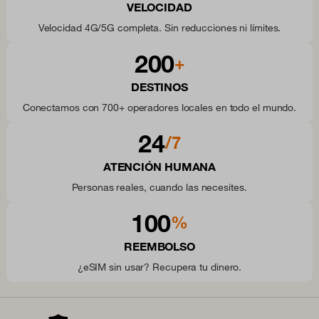
VELOCIDAD
Velocidad 4G/5G completa. Sin reducciones ni límites.
200
+
DESTINOS
Conectamos con 700+ operadores locales en todo el mundo.
24
/7
ATENCIÓN HUMANA
Personas reales, cuando las necesites.
100
%
REEMBOLSO
¿eSIM sin usar? Recupera tu dinero.