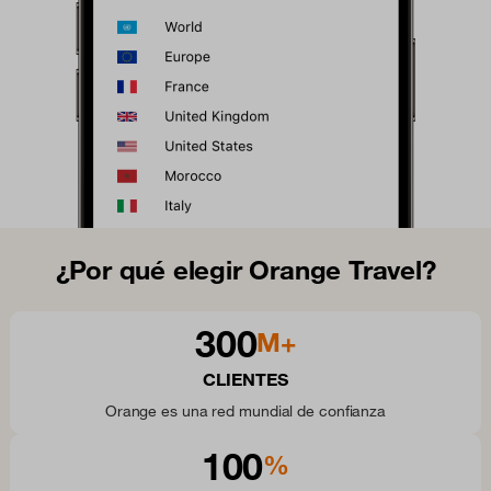
¿Por qué elegir Orange Travel?
300
M+
CLIENTES
Orange es una red mundial de confianza
100
%