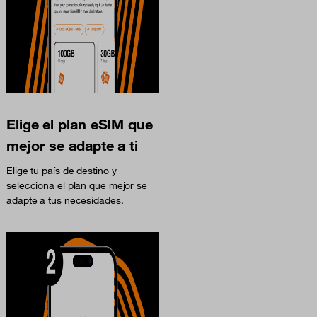
Elige el plan eSIM que
mejor se adapte a ti
Elige tu país de destino y
selecciona el plan que mejor se
adapte a tus necesidades.