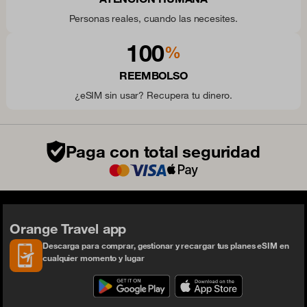
Personas reales, cuando las necesites.
100
%
REEMBOLSO
¿eSIM sin usar? Recupera tu dinero.
Paga con total seguridad
Orange Travel app
Descarga para comprar, gestionar y recargar tus planes eSIM en
cualquier momento y lugar