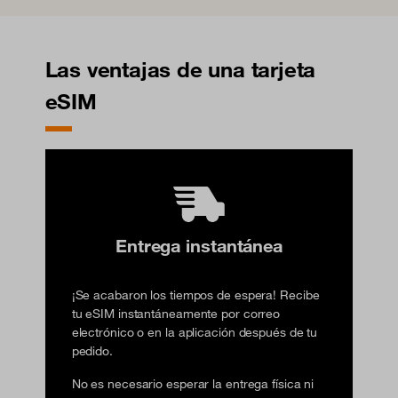
Las ventajas de una tarjeta
eSIM
Entrega instantánea
¡Se acabaron los tiempos de espera! Recibe
tu eSIM instantáneamente por correo
electrónico o en la aplicación después de tu
pedido.
No es necesario esperar la entrega física ni