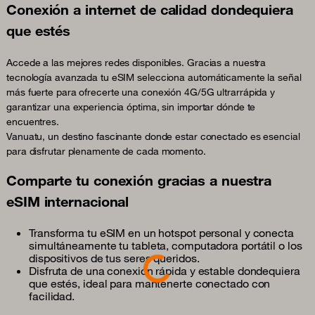
Conexión a internet de calidad dondequiera
que estés
Accede a las mejores redes disponibles. Gracias a nuestra
tecnología avanzada tu eSIM selecciona automáticamente la señal
más fuerte para ofrecerte una conexión 4G/5G ultrarrápida y
garantizar una experiencia óptima, sin importar dónde te
encuentres.
Vanuatu, un destino fascinante donde estar conectado es esencial
para disfrutar plenamente de cada momento.
Comparte tu conexión gracias a nuestra
eSIM internacional
Transforma tu eSIM en un hotspot personal y conecta
simultáneamente tu tableta, computadora portátil o los
Loading...
dispositivos de tus seres queridos.
Disfruta de una conexión rápida y estable dondequiera
que estés, ideal para mantenerte conectado con
facilidad.