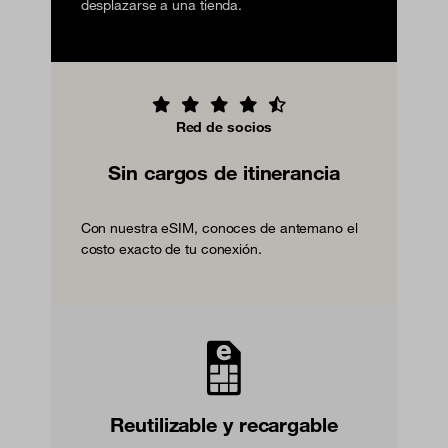
desplazarse a una tienda.
Red de socios
Sin cargos de itinerancia
Con nuestra eSIM, conoces de antemano el
costo exacto de tu conexión.
Reutilizable y recargable