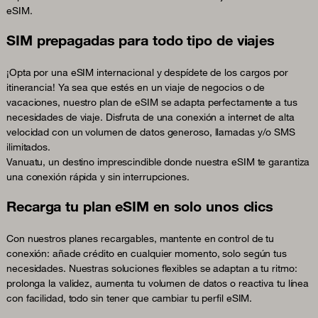
eSIM.
SIM prepagadas para todo tipo de viajes
¡Opta por una eSIM internacional y despídete de los cargos por
itinerancia! Ya sea que estés en un viaje de negocios o de
vacaciones, nuestro plan de eSIM se adapta perfectamente a tus
necesidades de viaje. Disfruta de una conexión a internet de alta
velocidad con un volumen de datos generoso, llamadas y/o SMS
ilimitados.
Vanuatu, un destino imprescindible donde nuestra eSIM te garantiza
una conexión rápida y sin interrupciones.
Recarga tu plan eSIM en solo unos clics
Con nuestros planes recargables, mantente en control de tu
conexión: añade crédito en cualquier momento, solo según tus
necesidades. Nuestras soluciones flexibles se adaptan a tu ritmo:
prolonga la validez, aumenta tu volumen de datos o reactiva tu línea
con facilidad, todo sin tener que cambiar tu perfil eSIM.