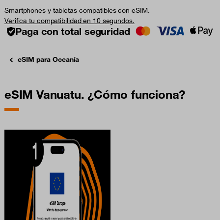
Smartphones y tabletas compatibles con eSIM.
Verifica tu compatibilidad en 10 segundos.
Paga con total seguridad
eSIM para Oceanía
eSIM Vanuatu. ¿Cómo funciona?