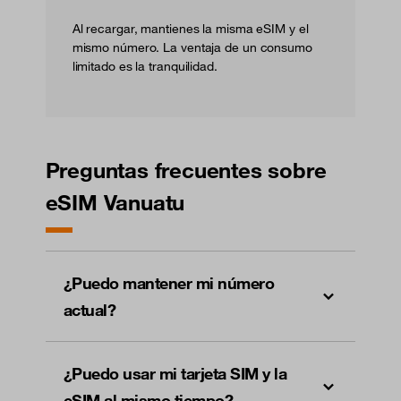
Al recargar, mantienes la misma eSIM y el
mismo número. La ventaja de un consumo
limitado es la tranquilidad.
Preguntas frecuentes sobre
eSIM Vanuatu
¿Puedo mantener mi número
actual?
¿Puedo usar mi tarjeta SIM y la
eSIM al mismo tiempo?