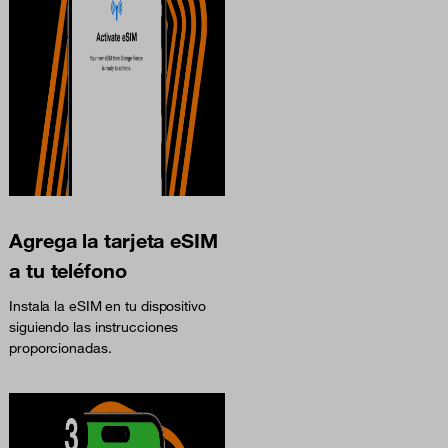
Agrega la tarjeta eSIM
a tu teléfono
Instala la eSIM en tu dispositivo
siguiendo las instrucciones
proporcionadas.