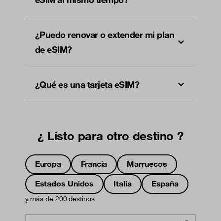
¿Puedo renovar o extender mi plan
de eSIM?
¿Qué es una tarjeta eSIM?
¿ Listo para otro destino ?
Europa
Francia
Marruecos
Estados Unidos
Italia
España
y más de 200 destinos