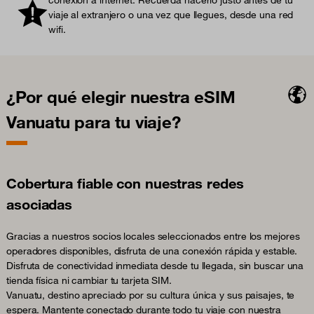
viaje al extranjero o una vez que llegues, desde una red
wifi.
¿Por qué elegir nuestra eSIM
Vanuatu para tu viaje?
Cobertura fiable con nuestras redes
asociadas
Gracias a nuestros socios locales seleccionados entre los mejores
operadores disponibles, disfruta de una conexión rápida y estable.
Disfruta de conectividad inmediata desde tu llegada, sin buscar una
tienda física ni cambiar tu tarjeta SIM.
Vanuatu, destino apreciado por su cultura única y sus paisajes, te
espera. Mantente conectado durante todo tu viaje con nuestra