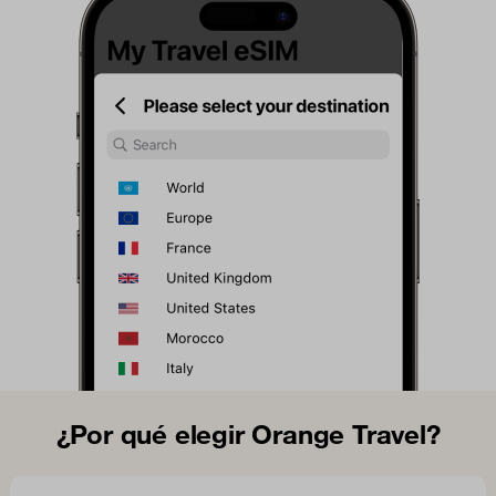
¿Por qué elegir Orange Travel?