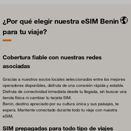
¿Por qué elegir nuestra eSIM Benin
para tu viaje?
Cobertura fiable con nuestras redes
asociadas
Gracias a nuestros socios locales seleccionados entre los mejores
operadores disponibles, disfruta de una conexión rápida y estable.
Disfruta de conectividad inmediata desde tu llegada, sin buscar una
tienda física ni cambiar tu tarjeta SIM.
Benin, destino apreciado por su cultura única y sus paisajes, te
espera. Mantente conectado durante todo tu viaje con nuestra
eSIM.
SIM prepagadas para todo tipo de viajes