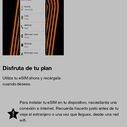
Disfruta de tu plan
Utiliza tu eSIM ahora y recárgala
cuando desees.
Para instalar tu eSIM en tu dispositivo, necesitarás una
conexión a internet. Recuerda hacerlo justo antes de tu
viaje al extranjero o una vez que llegues, desde una red
wifi.