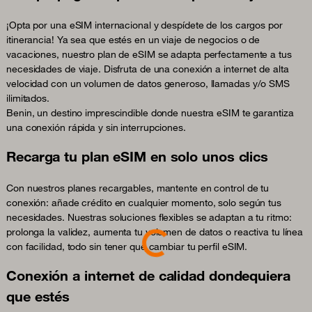
¡Opta por una eSIM internacional y despídete de los cargos por
itinerancia! Ya sea que estés en un viaje de negocios o de
vacaciones, nuestro plan de eSIM se adapta perfectamente a tus
necesidades de viaje. Disfruta de una conexión a internet de alta
velocidad con un volumen de datos generoso, llamadas y/o SMS
ilimitados.
Benin, un destino imprescindible donde nuestra eSIM te garantiza
una conexión rápida y sin interrupciones.
Recarga tu plan eSIM en solo unos clics
Con nuestros planes recargables, mantente en control de tu
conexión: añade crédito en cualquier momento, solo según tus
Loading...
necesidades. Nuestras soluciones flexibles se adaptan a tu ritmo:
prolonga la validez, aumenta tu volumen de datos o reactiva tu línea
con facilidad, todo sin tener que cambiar tu perfil eSIM.
Conexión a internet de calidad dondequiera
que estés