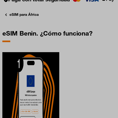
eSIM para África
eSIM Benin. ¿Cómo funciona?