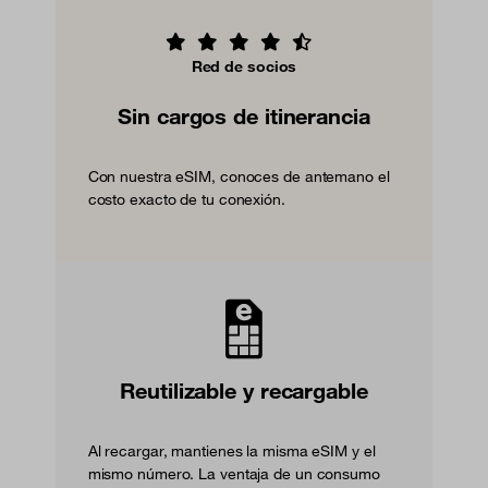
Red de socios
Sin cargos de itinerancia
Con nuestra eSIM, conoces de antemano el
costo exacto de tu conexión.
Reutilizable y recargable
Al recargar, mantienes la misma eSIM y el
mismo número. La ventaja de un consumo