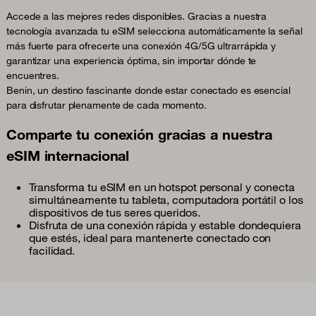
Accede a las mejores redes disponibles. Gracias a nuestra
tecnología avanzada tu eSIM selecciona automáticamente la señal
más fuerte para ofrecerte una conexión 4G/5G ultrarrápida y
garantizar una experiencia óptima, sin importar dónde te
encuentres.
Benin, un destino fascinante donde estar conectado es esencial
para disfrutar plenamente de cada momento.
Comparte tu conexión gracias a nuestra
eSIM internacional
Transforma tu eSIM en un hotspot personal y conecta
simultáneamente tu tableta, computadora portátil o los
dispositivos de tus seres queridos.
Disfruta de una conexión rápida y estable dondequiera
que estés, ideal para mantenerte conectado con
facilidad.