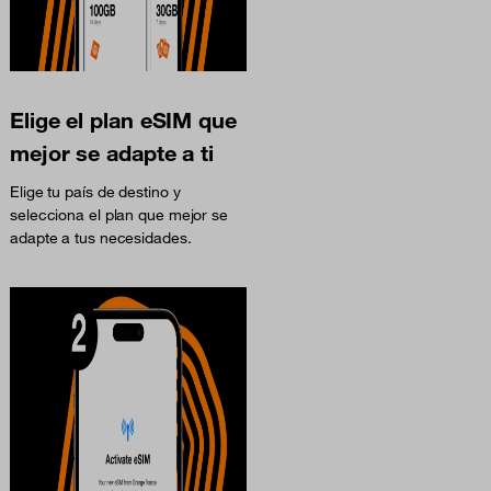
Elige el plan eSIM que
mejor se adapte a ti
Elige tu país de destino y
selecciona el plan que mejor se
adapte a tus necesidades.