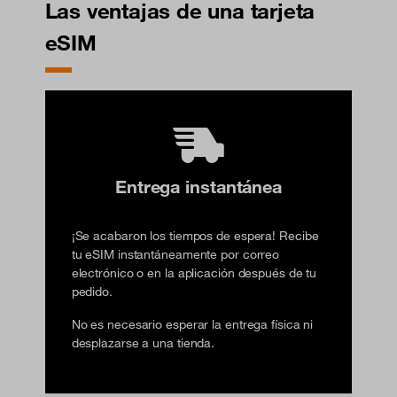
Las ventajas de una tarjeta
eSIM
Entrega instantánea
¡Se acabaron los tiempos de espera! Recibe
tu eSIM instantáneamente por correo
electrónico o en la aplicación después de tu
pedido.
No es necesario esperar la entrega física ni
desplazarse a una tienda.