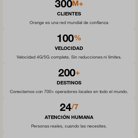
300
M+
CLIENTES
Orange es una red mundial de confianza
100
%
VELOCIDAD
Velocidad 4G/5G completa. Sin reducciones ni límites.
200
+
DESTINOS
Conectamos con 700+ operadores locales en todo el mundo.
24
/7
ATENCIÓN HUMANA
Personas reales, cuando las necesites.