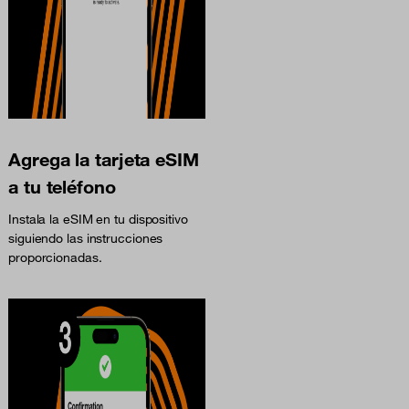
Agrega la tarjeta eSIM
a tu teléfono
Instala la eSIM en tu dispositivo
siguiendo las instrucciones
proporcionadas.