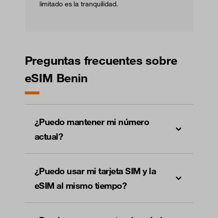
limitado es la tranquilidad.
Preguntas frecuentes sobre
eSIM Benin
¿Puedo mantener mi número
actual?
¿Puedo usar mi tarjeta SIM y la
eSIM al mismo tiempo?