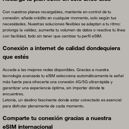
Con nuestros planes recargables, mantente en control de tu
conexión: añade crédito en cualquier momento, solo según tus
necesidades. Nuestras soluciones flexibles se adaptan a tu ritmo:
prolonga la validez, aumenta tu volumen de datos o reactiva tu línea
con facilidad, todo sin tener que cambiar tu perfil eSIM.
Conexión a internet de calidad dondequiera
que estés
Accede a las mejores redes disponibles. Gracias a nuestra
tecnología avanzada tu eSIM selecciona automáticamente la señal
más fuerte para ofrecerte una conexión 4G/5G ultrarrápida y
garantizar una experiencia óptima, sin importar dónde te
encuentres.
Letonia, un destino fascinante donde estar conectado es esencial
para disfrutar plenamente de cada momento.
Comparte tu conexión gracias a nuestra
eSIM internacional