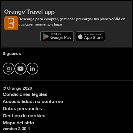
Orange Travel app
Descarga para comprar, gestionar y recargar tus planes eSIM en
cualquier momento y lugar
Síguenos
Instagram
YouTube
LinkedIn
© Orange 2026
Condiciones legales
Accesibilidad: no conforme
Datos personales
Gestión de cookies
Mapa del sitio
version 2.30.4