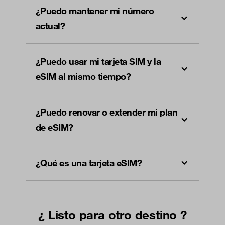
¿Puedo mantener mi número
actual?
¿Puedo usar mi tarjeta SIM y la
eSIM al mismo tiempo?
¿Puedo renovar o extender mi plan
de eSIM?
¿Qué es una tarjeta eSIM?
¿ Listo para otro destino ?