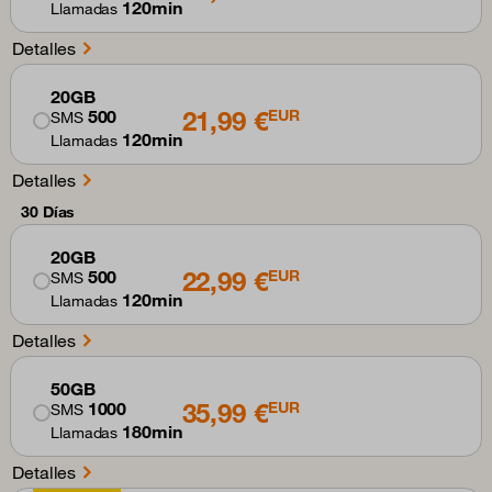
120min
Llamadas
Detalles
20GB
21,99 €
500
EUR
SMS
120min
Llamadas
Detalles
30 Días
20GB
22,99 €
500
EUR
SMS
120min
Llamadas
Detalles
50GB
35,99 €
1000
EUR
SMS
180min
Llamadas
Detalles