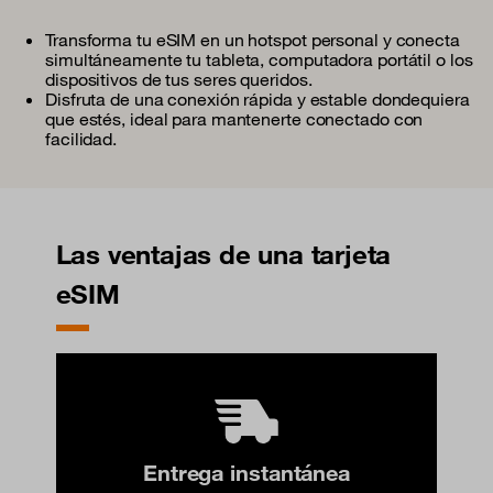
Transforma tu eSIM en un hotspot personal y conecta
simultáneamente tu tableta, computadora portátil o los
dispositivos de tus seres queridos.
Disfruta de una conexión rápida y estable dondequiera
que estés, ideal para mantenerte conectado con
facilidad.
Las ventajas de una tarjeta
eSIM
Entrega instantánea