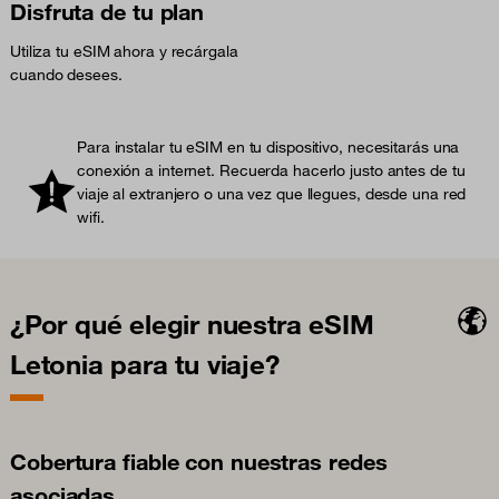
Disfruta de tu plan
Utiliza tu eSIM ahora y recárgala
cuando desees.
Para instalar tu eSIM en tu dispositivo, necesitarás una
conexión a internet. Recuerda hacerlo justo antes de tu
viaje al extranjero o una vez que llegues, desde una red
wifi.
¿Por qué elegir nuestra eSIM
Letonia para tu viaje?
Cobertura fiable con nuestras redes
asociadas