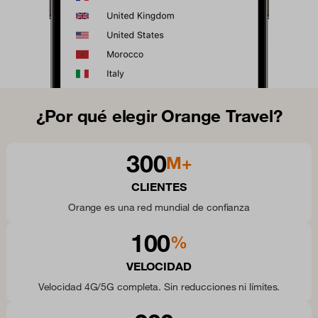
¿Por qué elegir Orange Travel?
300
M+
CLIENTES
Orange es una red mundial de confianza
100
%
VELOCIDAD
Velocidad 4G/5G completa. Sin reducciones ni límites.