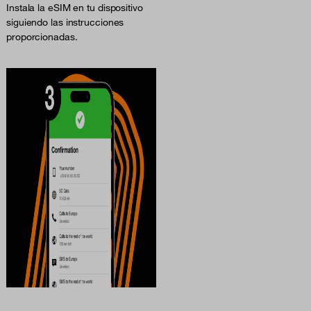
Instala la eSIM en tu dispositivo
siguiendo las instrucciones
proporcionadas.