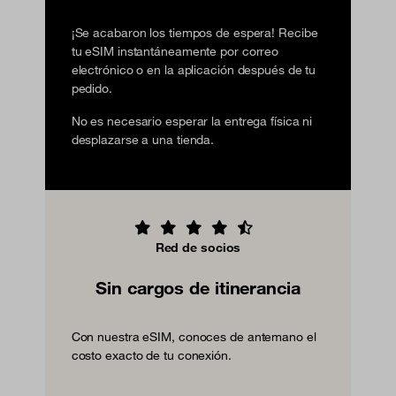
¡Se acabaron los tiempos de espera! Recibe
tu eSIM instantáneamente por correo
electrónico o en la aplicación después de tu
pedido.
No es necesario esperar la entrega física ni
desplazarse a una tienda.
Red de socios
Sin cargos de itinerancia
Con nuestra eSIM, conoces de antemano el
costo exacto de tu conexión.