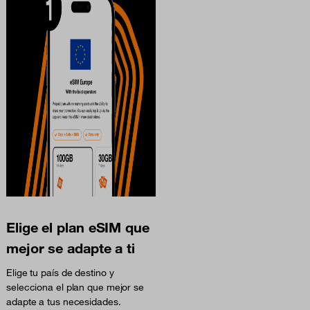
Elige el plan eSIM que
mejor se adapte a ti
Elige tu país de destino y
selecciona el plan que mejor se
adapte a tus necesidades.