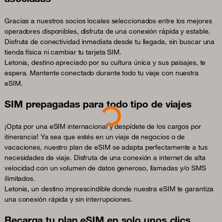
Gracias a nuestros socios locales seleccionados entre los mejores
operadores disponibles, disfruta de una conexión rápida y estable.
Disfruta de conectividad inmediata desde tu llegada, sin buscar una
tienda física ni cambiar tu tarjeta SIM.
Letonia, destino apreciado por su cultura única y sus paisajes, te
espera. Mantente conectado durante todo tu viaje con nuestra
eSIM.
SIM prepagadas para todo tipo de viajes
Loading...
¡Opta por una eSIM internacional y despídete de los cargos por
itinerancia! Ya sea que estés en un viaje de negocios o de
vacaciones, nuestro plan de eSIM se adapta perfectamente a tus
necesidades de viaje. Disfruta de una conexión a internet de alta
velocidad con un volumen de datos generoso, llamadas y/o SMS
ilimitados.
Letonia, un destino imprescindible donde nuestra eSIM te garantiza
una conexión rápida y sin interrupciones.
Recarga tu plan eSIM en solo unos clics