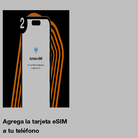
Agrega la tarjeta eSIM
a tu teléfono