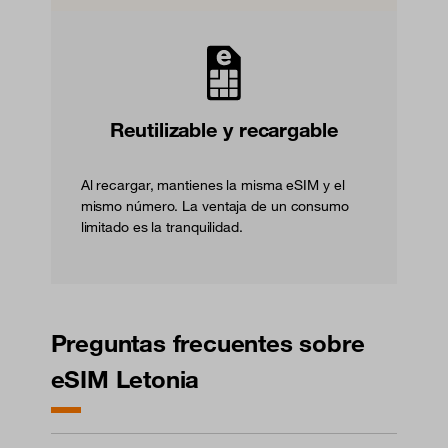
Reutilizable y recargable
Al recargar, mantienes la misma eSIM y el
mismo número. La ventaja de un consumo
limitado es la tranquilidad.
Preguntas frecuentes sobre
eSIM Letonia