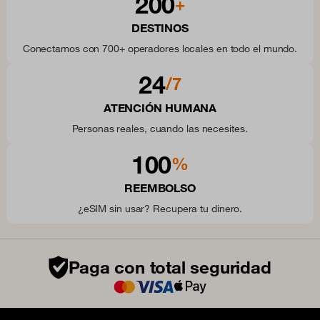
200
+
DESTINOS
Conectamos con 700+ operadores locales en todo el mundo.
24
/7
ATENCIÓN HUMANA
Personas reales, cuando las necesites.
100
%
REEMBOLSO
¿eSIM sin usar? Recupera tu dinero.
Paga con total seguridad