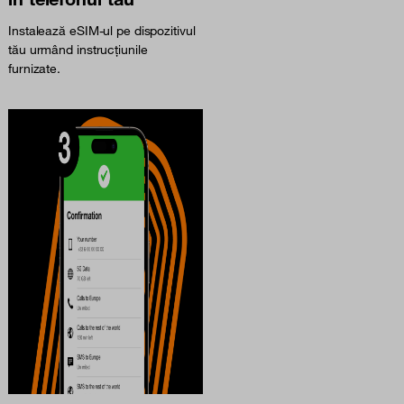
Instalează eSIM-ul pe dispozitivul
tău urmând instrucțiunile
furnizate.