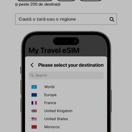
și peste 200 de destinații