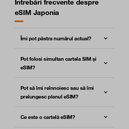
Întrebări frecvente despre
eSIM Japonia
Îmi pot păstra numărul actual?
Pot folosi simultan cartela SIM și
eSIM?
Pot să îmi reînnoiesc sau să îmi
prelungesc planul eSIM?
Ce este o cartelă eSIM?