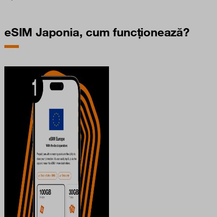
eSIM Japonia, cum funcționează?