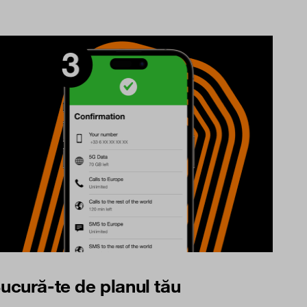
ucură-te de planul tău