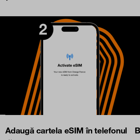
Adaugă cartela eSIM în telefonul
B