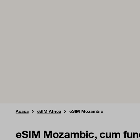
Acasă
eSIM Africa
eSIM Mozambic
eSIM Mozambic, cum fun