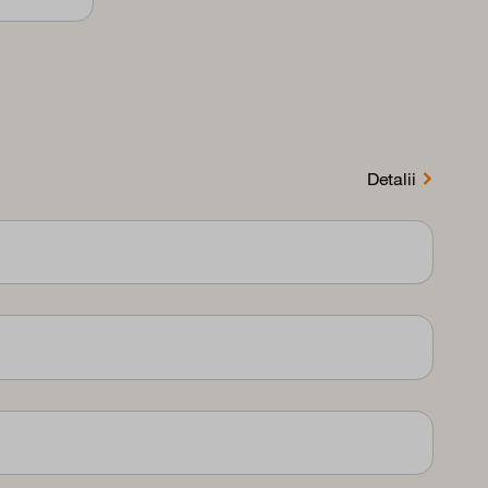
Detalii