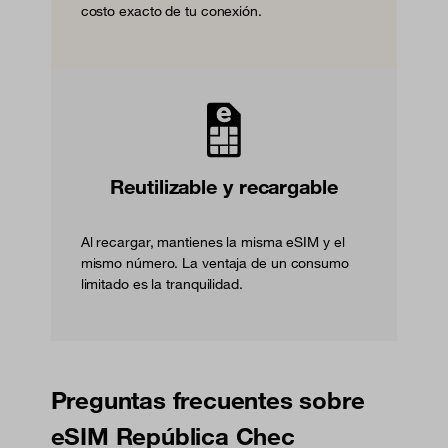
costo exacto de tu conexión.
Reutilizable y recargable
Al recargar, mantienes la misma eSIM y el
mismo número. La ventaja de un consumo
limitado es la tranquilidad.
Preguntas frecuentes sobre
eSIM República Chec