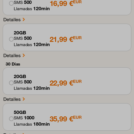
16,99 €
500
EUR
SMS
120min
Llamadas
Detalles
20GB
21,99 €
500
EUR
SMS
120min
Llamadas
Detalles
30 Días
20GB
22,99 €
500
EUR
SMS
120min
Llamadas
Detalles
50GB
35,99 €
1000
EUR
SMS
180min
Llamadas