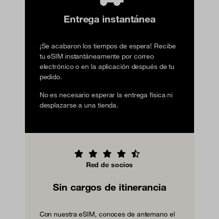
Entrega instantánea
¡Se acabaron los tiempos de espera! Recibe
tu eSIM instantáneamente por correo
electrónico o en la aplicación después de tu
pedido.
No es necesario esperar la entrega física ni
desplazarse a una tienda.
Red de socios
Sin cargos de itinerancia
Con nuestra eSIM, conoces de antemano el