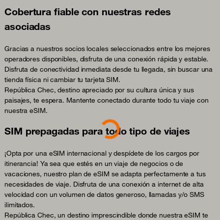
Cobertura fiable con nuestras redes
asociadas
Gracias a nuestros socios locales seleccionados entre los mejores
operadores disponibles, disfruta de una conexión rápida y estable.
Disfruta de conectividad inmediata desde tu llegada, sin buscar una
tienda física ni cambiar tu tarjeta SIM.
República Chec, destino apreciado por su cultura única y sus
paisajes, te espera. Mantente conectado durante todo tu viaje con
nuestra eSIM.
Loading...
SIM prepagadas para todo tipo de viajes
¡Opta por una eSIM internacional y despídete de los cargos por
itinerancia! Ya sea que estés en un viaje de negocios o de
vacaciones, nuestro plan de eSIM se adapta perfectamente a tus
necesidades de viaje. Disfruta de una conexión a internet de alta
velocidad con un volumen de datos generoso, llamadas y/o SMS
ilimitados.
República Chec, un destino imprescindible donde nuestra eSIM te