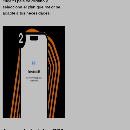
Elige tu país de destino y
selecciona el plan que mejor se
adapte a tus necesidades.