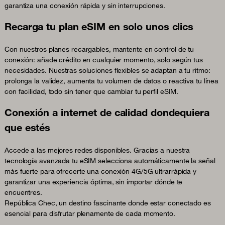
garantiza una conexión rápida y sin interrupciones.
Recarga tu plan eSIM en solo unos clics
Con nuestros planes recargables, mantente en control de tu
conexión: añade crédito en cualquier momento, solo según tus
necesidades. Nuestras soluciones flexibles se adaptan a tu ritmo:
prolonga la validez, aumenta tu volumen de datos o reactiva tu línea
con facilidad, todo sin tener que cambiar tu perfil eSIM.
Conexión a internet de calidad dondequiera
que estés
Accede a las mejores redes disponibles. Gracias a nuestra
tecnología avanzada tu eSIM selecciona automáticamente la señal
más fuerte para ofrecerte una conexión 4G/5G ultrarrápida y
garantizar una experiencia óptima, sin importar dónde te
encuentres.
República Chec, un destino fascinante donde estar conectado es
esencial para disfrutar plenamente de cada momento.