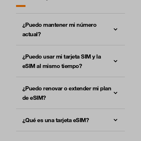
¿Puedo mantener mi número
actual?
¿Puedo usar mi tarjeta SIM y la
eSIM al mismo tiempo?
¿Puedo renovar o extender mi plan
de eSIM?
¿Qué es una tarjeta eSIM?