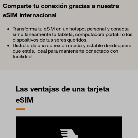
Comparte tu conexión gracias a nuestra
eSIM internacional
Transforma tu eSIM en un hotspot personal y conecta
simultáneamente tu tableta, computadora portátil o los
dispositivos de tus seres queridos.
Disfruta de una conexión rápida y estable dondequiera
que estés, ideal para mantenerte conectado con
facilidad.
Las ventajas de una tarjeta
eSIM