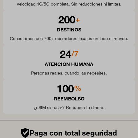
Velocidad 4G/5G completa. Sin reducciones ni límites.
200
+
DESTINOS
Conectamos con 700+ operadores locales en todo el mundo.
24
/7
ATENCIÓN HUMANA
Personas reales, cuando las necesites.
100
%
REEMBOLSO
¿eSIM sin usar? Recupera tu dinero.
Paga con total seguridad