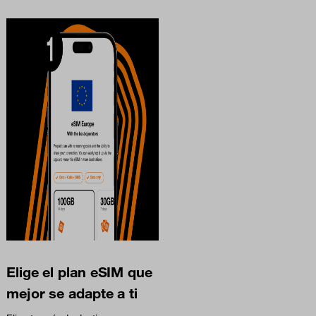
Elige el plan eSIM que
mejor se adapte a ti