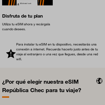
Disfruta de tu plan
Utiliza tu eSIM ahora y recárgala
cuando desees.
Para instalar tu eSIM en tu dispositivo, necesitarás una
conexión a internet. Recuerda hacerlo justo antes de tu
viaje al extranjero o una vez que llegues, desde una red
wifi.
¿Por qué elegir nuestra eSIM
República Chec para tu viaje?