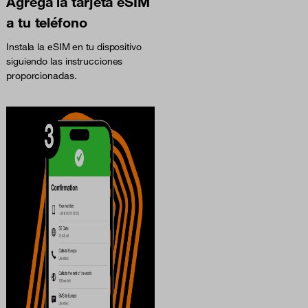
Agrega la tarjeta eSIM
a tu teléfono
Instala la eSIM en tu dispositivo
siguiendo las instrucciones
proporcionadas.