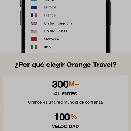
¿Por qué elegir Orange Travel?
300
M+
CLIENTES
Orange es una red mundial de confianza
100
%
VELOCIDAD